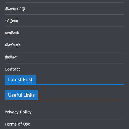
விளையாட்டு
கட்டுரை
வணிகம்
விளம்பரம்
சினிமா
Contact
Latest Post
Useful Links
Privacy Policy
Terms of Use