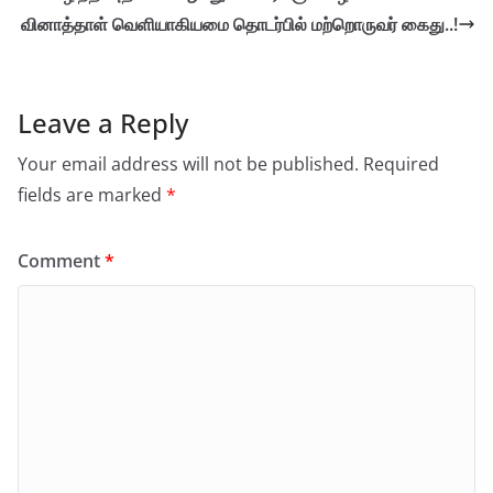
வினாத்தாள் வெளியாகியமை தொடர்பில் மற்றொருவர் கைது..!
Leave a Reply
Your email address will not be published.
Required
fields are marked
*
Comment
*