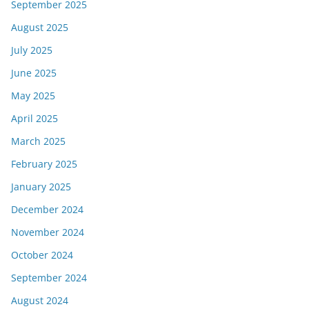
September 2025
August 2025
July 2025
June 2025
May 2025
April 2025
March 2025
February 2025
January 2025
December 2024
November 2024
October 2024
September 2024
August 2024