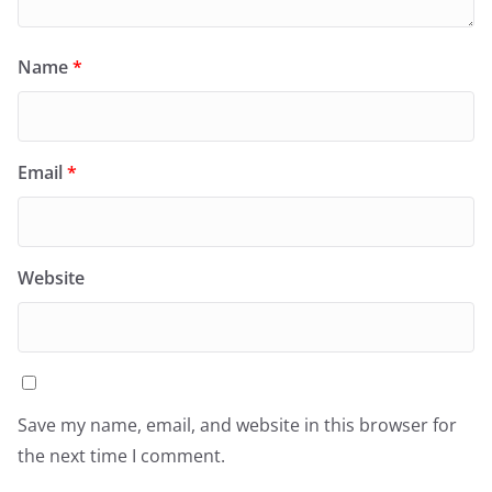
Name
*
Email
*
Website
Save my name, email, and website in this browser for
the next time I comment.