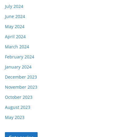
July 2024
June 2024
May 2024
April 2024
March 2024
February 2024
January 2024
December 2023
November 2023
October 2023
August 2023
May 2023