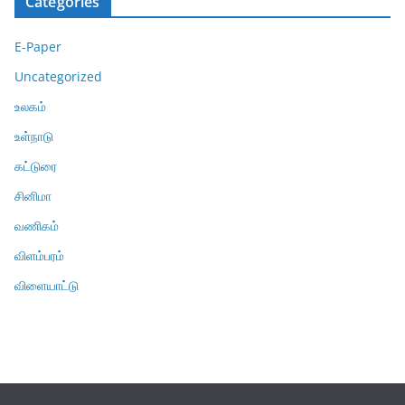
Categories
E-Paper
Uncategorized
உலகம்
உள்நாடு
கட்டுரை
சினிமா
வணிகம்
விளம்பரம்
விளையாட்டு