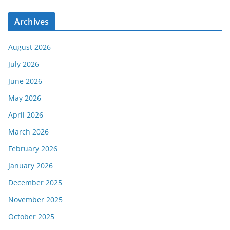
Archives
August 2026
July 2026
June 2026
May 2026
April 2026
March 2026
February 2026
January 2026
December 2025
November 2025
October 2025