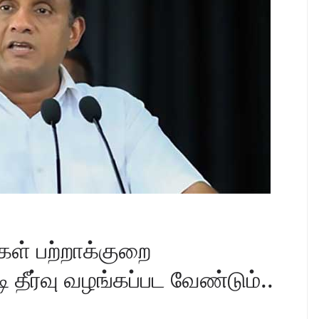
்கள் பற்றாக்குறை
 தீர்வு வழங்கப்பட வேண்டும்..