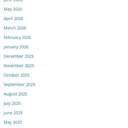
May 2026
April 2026
March 2026
February 2026
January 2026
December 2025
November 2025
October 2025
September 2025
August 2025
July 2025
June 2025
May 2025