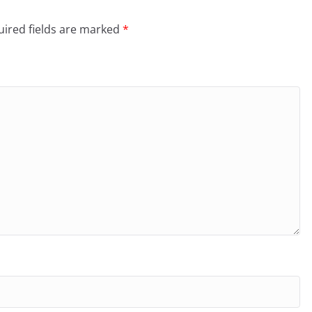
ired fields are marked
*