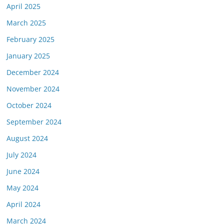
April 2025
March 2025
February 2025
January 2025
December 2024
November 2024
October 2024
September 2024
August 2024
July 2024
June 2024
May 2024
April 2024
March 2024