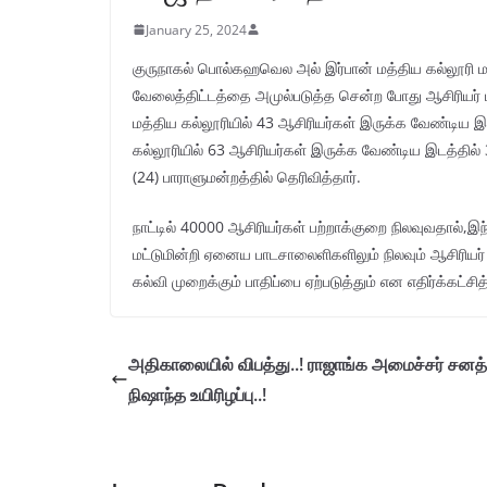
January 25, 2024
குருநாகல் பொல்கஹவெல அல் இர்பான் மத்திய கல்லூரி மற
வேலைத்திட்டத்தை அமுல்படுத்த சென்ற போது ஆசிரியர்
மத்திய கல்லூரியில் 43 ஆசிரியர்கள் இருக்க வேண்டிய 
கல்லூரியில் 63 ஆசிரியர்கள் இருக்க வேண்டிய இடத்தில் 
(24) பாராளுமன்றத்தில் தெரிவித்தார்.
நாட்டில் 40000 ஆசிரியர்கள் பற்றாக்குறை நிலவுவதால்,
மட்டுமின்றி ஏனைய பாடசாலைளிகளிலும் நிலவும் ஆசிரியர்
கல்வி முறைக்கும் பாதிப்பை ஏற்படுத்தும் என எதிர்க்கட்சி
அதிகாலையில் விபத்து..! ராஜாங்க அமைச்சர் சனத்
நிஷாந்த உயிரிழப்பு..!