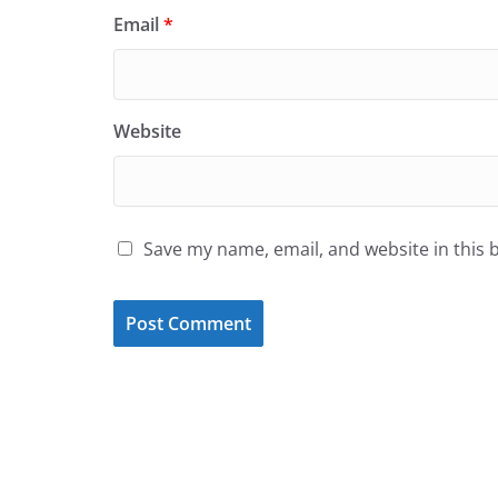
Email
*
Website
Save my name, email, and website in this 