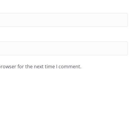
browser for the next time I comment.