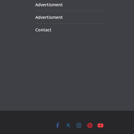
Advertisment
Advertisment
Contact