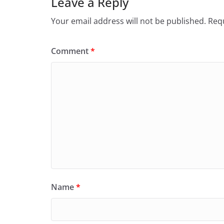
Leave a Reply
Your email address will not be published.
Requ
Comment
*
Name
*