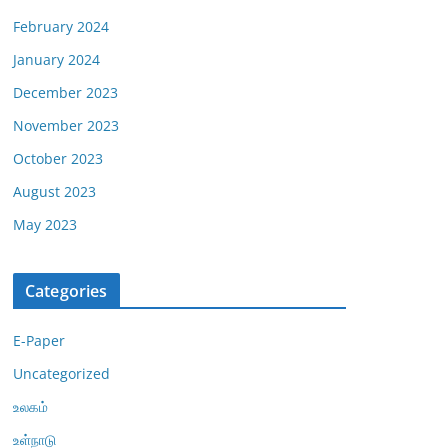
February 2024
January 2024
December 2023
November 2023
October 2023
August 2023
May 2023
Categories
E-Paper
Uncategorized
உலகம்
உள்நாடு