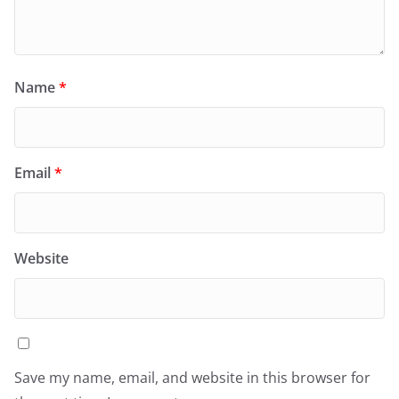
Name
*
Email
*
Website
Save my name, email, and website in this browser for