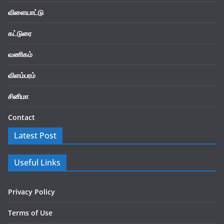
விளையாட்டு
கட்டுரை
வணிகம்
விளம்பரம்
சினிமா
Contact
Latest Post
Useful Links
Privacy Policy
Terms of Use