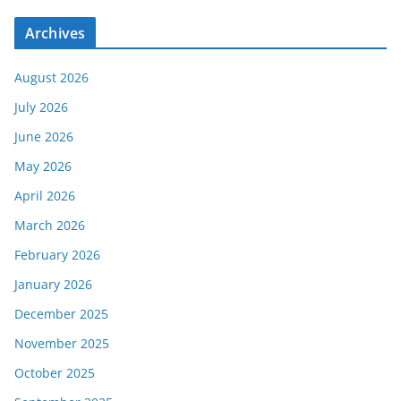
Archives
August 2026
July 2026
June 2026
May 2026
April 2026
March 2026
February 2026
January 2026
December 2025
November 2025
October 2025