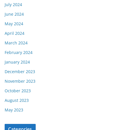
July 2024
June 2024
May 2024
April 2024
March 2024
February 2024
January 2024
December 2023
November 2023
October 2023
August 2023
May 2023
Categories