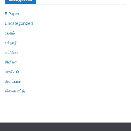
E-Paper
Uncategorized
உலகம்
உள்நாடு
கட்டுரை
சினிமா
வணிகம்
விளம்பரம்
விளையாட்டு