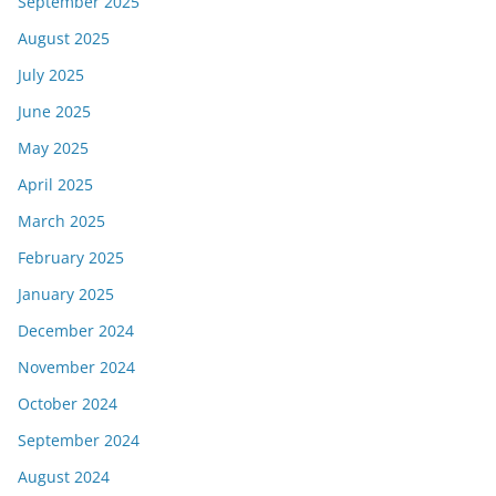
September 2025
August 2025
July 2025
June 2025
May 2025
April 2025
March 2025
February 2025
January 2025
December 2024
November 2024
October 2024
September 2024
August 2024