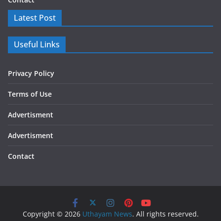
Latest Post
Useful Links
Privacy Policy
Terms of Use
Advertisment
Advertisment
Contact
Copyright © 2026
Uthayam News
. All rights reserved.