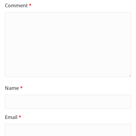
Comment
*
Name
*
Email
*