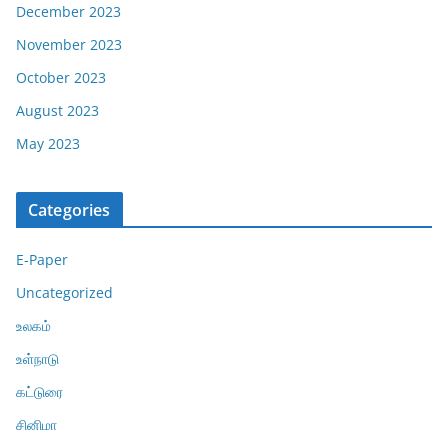
December 2023
November 2023
October 2023
August 2023
May 2023
Categories
E-Paper
Uncategorized
உலகம்
உள்நாடு
கட்டுரை
சினிமா