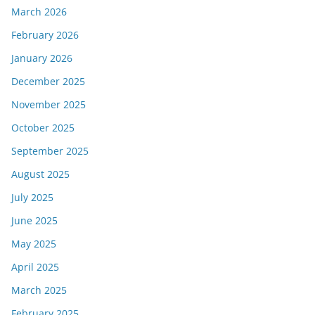
March 2026
February 2026
January 2026
December 2025
November 2025
October 2025
September 2025
August 2025
July 2025
June 2025
May 2025
April 2025
March 2025
February 2025