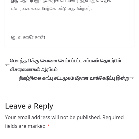
இது தொடர்பிலும் நவகமுவ பொலிஸார் தற்போது மேலதிக
விசாரணைகளை மேற்கொண்டு வருகின்றனர்.
(ஐ. ஏ. காதிர் கான்)
பெளத்த பிக்கு கொலை செய்யப்பட்ட சம்பவம் தொடர்பில்
விசாரணைகள் ஆரம்பம்
நிகழ்நிலை காப்பு சட்டமூலம் மீதான வாக்கெடுப்பு இன்று
Leave a Reply
Your email address will not be published.
Required
fields are marked
*