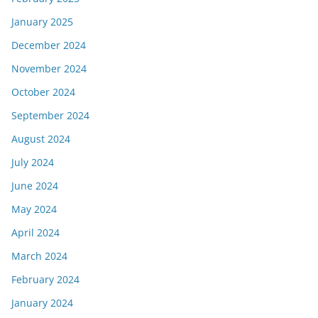
January 2025
December 2024
November 2024
October 2024
September 2024
August 2024
July 2024
June 2024
May 2024
April 2024
March 2024
February 2024
January 2024