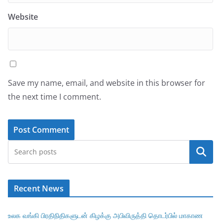
Website
Save my name, email, and website in this browser for
the next time I comment.
Search
Recent News
உலக வங்கி பிரதிநிதிகளுடன் கிழக்கு அபிவிருத்தி தொடர்பில் மாகாண