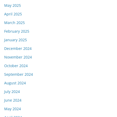
May 2025
April 2025
March 2025
February 2025
January 2025
December 2024
November 2024
October 2024
September 2024
August 2024
July 2024
June 2024
May 2024