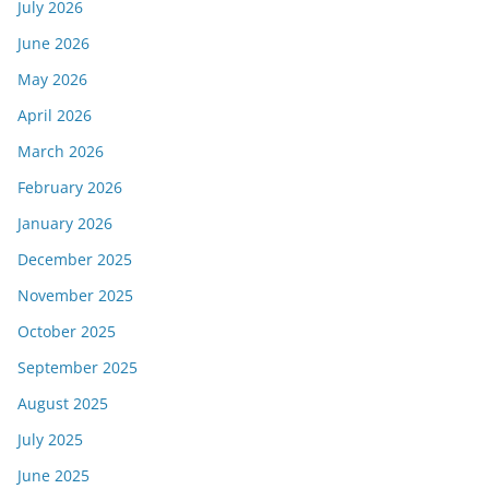
July 2026
June 2026
May 2026
April 2026
March 2026
February 2026
January 2026
December 2025
November 2025
October 2025
September 2025
August 2025
July 2025
June 2025