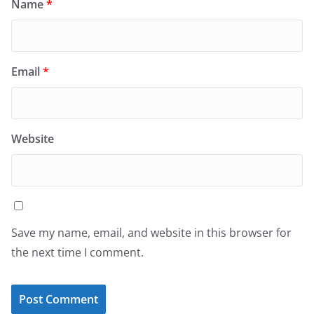
Name
*
Email
*
Website
Save my name, email, and website in this browser for
the next time I comment.