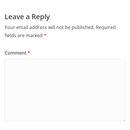
Leave a Reply
Your email address will not be published.
Required
fields are marked
*
Comment
*