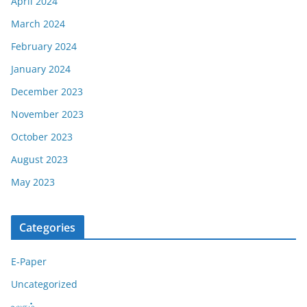
April 2024
March 2024
February 2024
January 2024
December 2023
November 2023
October 2023
August 2023
May 2023
Categories
E-Paper
Uncategorized
உலகம்