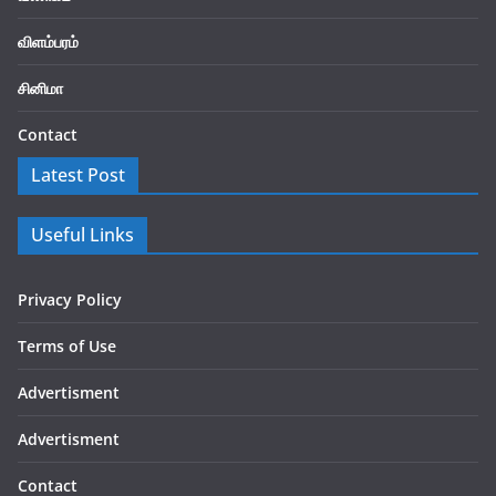
விளம்பரம்
சினிமா
Contact
Latest Post
Useful Links
Privacy Policy
Terms of Use
Advertisment
Advertisment
Contact