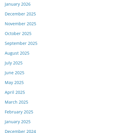
January 2026
December 2025
November 2025
October 2025
September 2025
August 2025
July 2025
June 2025
May 2025
April 2025
March 2025
February 2025
January 2025
December 2024