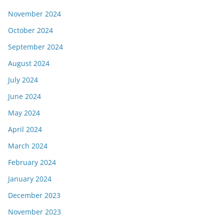
November 2024
October 2024
September 2024
August 2024
July 2024
June 2024
May 2024
April 2024
March 2024
February 2024
January 2024
December 2023
November 2023