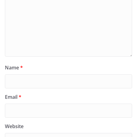
Name
*
Email
*
Website