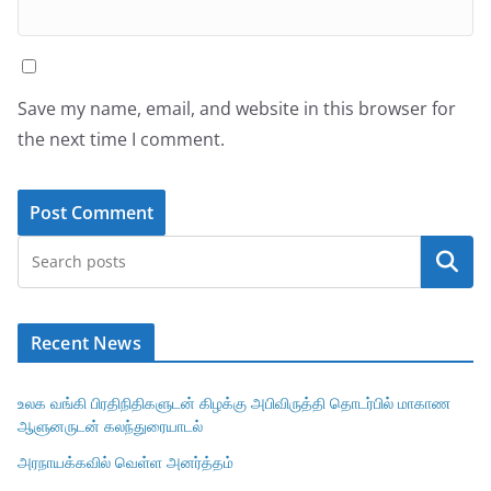
Save my name, email, and website in this browser for
the next time I comment.
Search
Recent News
உலக வங்கி பிரதிநிதிகளுடன் கிழக்கு அபிவிருத்தி தொடர்பில் மாகாண
ஆளுனருடன் கலந்துரையாடல்
அரநாயக்கவில் வெள்ள அனர்த்தம்