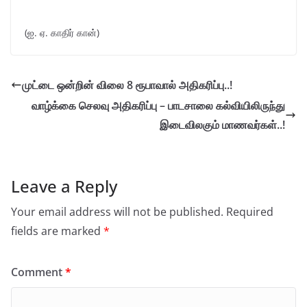
(ஐ. ஏ. காதிர் கான்)
முட்டை ஒன்றின் விலை 8 ரூபாவால் அதிகரிப்பு..!
வாழ்க்கை செலவு அதிகரிப்பு – பாடசாலை கல்வியிலிருந்து
இடைவிலகும் மாணவர்கள்..!
Leave a Reply
Your email address will not be published.
Required
fields are marked
*
Comment
*