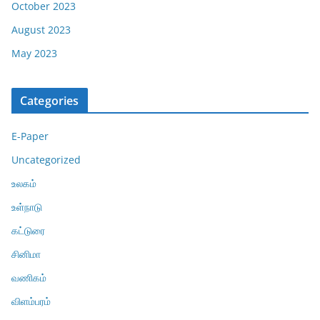
October 2023
August 2023
May 2023
Categories
E-Paper
Uncategorized
உலகம்
உள்நாடு
கட்டுரை
சினிமா
வணிகம்
விளம்பரம்