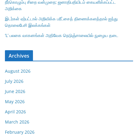
நீர்கொழும்பு சிறை வன்முறை; ஜனாதிபதியிடம் கையளிக்கப்பட்ட
அறிக்கை
இடர்கள் ஏற்பட்டால் அறிவிக்க பரீட்சைத் திணைக்களத்தால் ஐந்து
தொலைபேசி இலக்கங்கள்
‘L’ பலகை வாகனங்கள் அதிவேக நெடுஞ்சாலையில் நுழைய தடை
Archives
August 2026
July 2026
June 2026
May 2026
April 2026
March 2026
February 2026