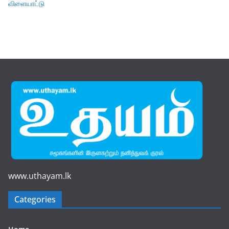
விளையாட்டு
www.uthayam.lk
Categories