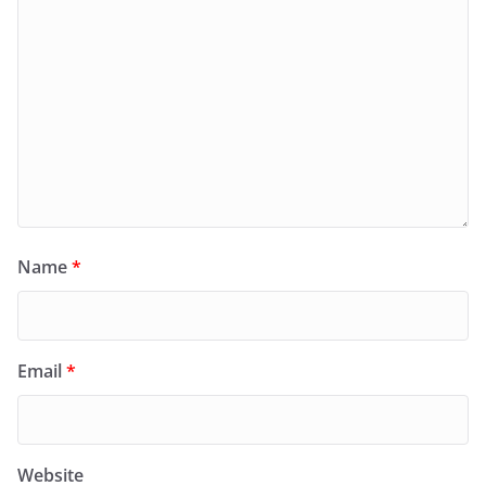
Name
*
Email
*
Website