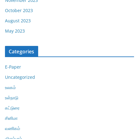
November 2023
October 2023
August 2023
May 2023
Categories
E-Paper
Uncategorized
உலகம்
உள்நாடு
கட்டுரை
சினிமா
வணிகம்
விளம்பரம்