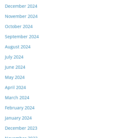
December 2024
November 2024
October 2024
September 2024
August 2024
July 2024
June 2024
May 2024
April 2024
March 2024
February 2024
January 2024
December 2023