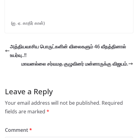
(ஐ. ஏ. காதிர் கான்)
அத்தியவாசிய பொருட்களின் விலைகளும் 46 வீதத்தினால்
உயர்வு..!!
மாவனல்லை சர்வமத குழுவினர் மன்னாருக்கு விஜயம்.
Leave a Reply
Your email address will not be published.
Required
fields are marked
*
Comment
*