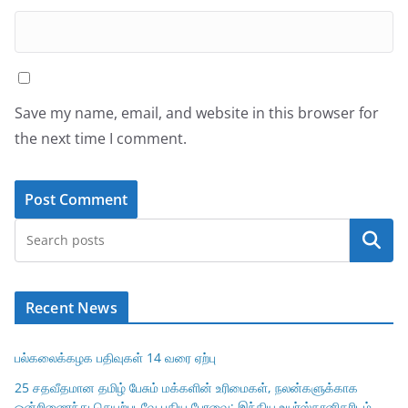
Save my name, email, and website in this browser for
the next time I comment.
Search
Recent News
பல்கலைக்கழக பதிவுகள் 14 வரை ஏற்பு
25 சதவீதமான தமிழ் பேசும் மக்களின் உரிமைகள், நலன்களுக்காக
ஒன்றிணைந்து செயற்படவே புதிய பேரவை; இந்திய உயர்ஸ்தானிகரிடம்