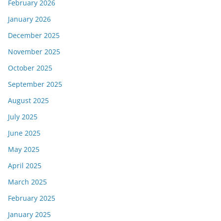
February 2026
January 2026
December 2025
November 2025
October 2025
September 2025
August 2025
July 2025
June 2025
May 2025
April 2025
March 2025
February 2025
January 2025