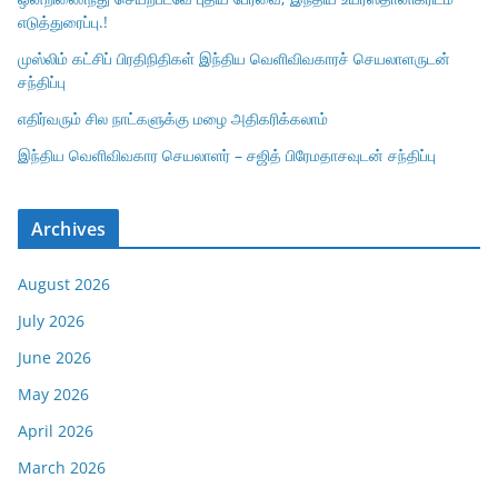
எடுத்துரைப்பு.!
முஸ்லிம் கட்சிப் பிரதிநிதிகள் இந்திய வெளிவிவகாரச் செயலாளருடன்
சந்திப்பு
எதிர்வரும் சில நாட்களுக்கு மழை அதிகரிக்கலாம்
இந்திய வெளிவிவகார செயலாளர் – சஜித் பிரேமதாசவுடன் சந்திப்பு
Archives
August 2026
July 2026
June 2026
May 2026
April 2026
March 2026