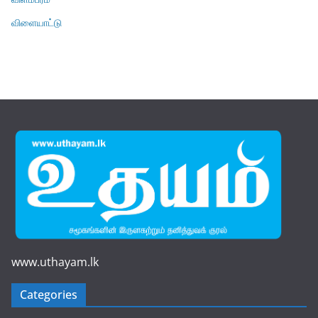
விளையாட்டு
www.uthayam.lk
Categories