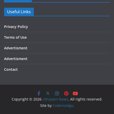
Useful Links
Privacy Policy
Terms of Use
Advertisment
Advertisment
Contact
Copyright © 2026
Uthayam News
. All rights reserved.
Site by
Codersedge
.