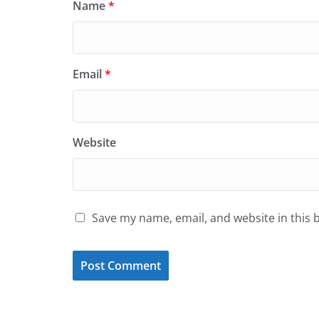
Name
*
Email
*
Website
Save my name, email, and website in this 