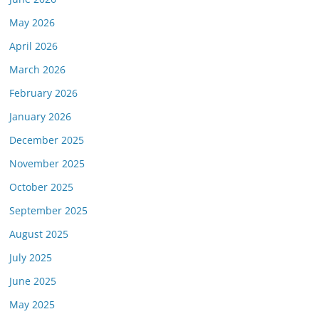
May 2026
April 2026
March 2026
February 2026
January 2026
December 2025
November 2025
October 2025
September 2025
August 2025
July 2025
June 2025
May 2025