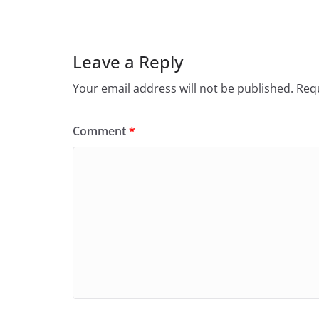
Leave a Reply
Your email address will not be published.
Requ
Comment
*