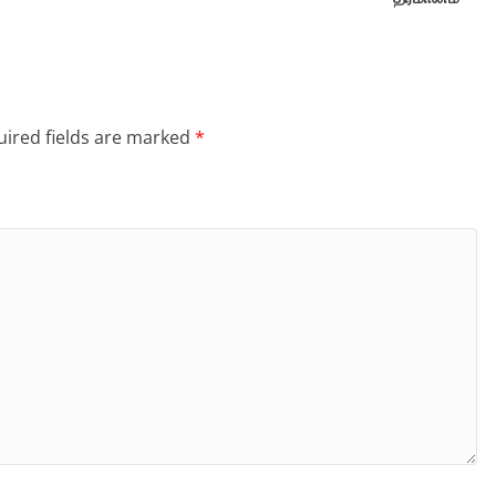
ired fields are marked
*