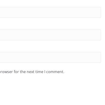
browser for the next time I comment.