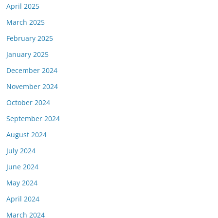
April 2025
March 2025
February 2025
January 2025
December 2024
November 2024
October 2024
September 2024
August 2024
July 2024
June 2024
May 2024
April 2024
March 2024