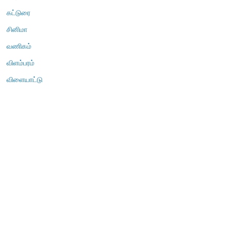
கட்டுரை
சினிமா
வணிகம்
விளம்பரம்
விளையாட்டு