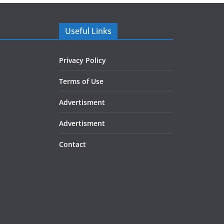
Useful Links
Privacy Policy
Terms of Use
Advertisment
Advertisment
Contact