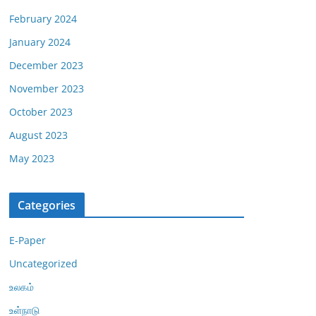
February 2024
January 2024
December 2023
November 2023
October 2023
August 2023
May 2023
Categories
E-Paper
Uncategorized
உலகம்
உள்நாடு