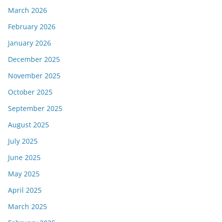
March 2026
February 2026
January 2026
December 2025
November 2025
October 2025
September 2025
August 2025
July 2025
June 2025
May 2025
April 2025
March 2025