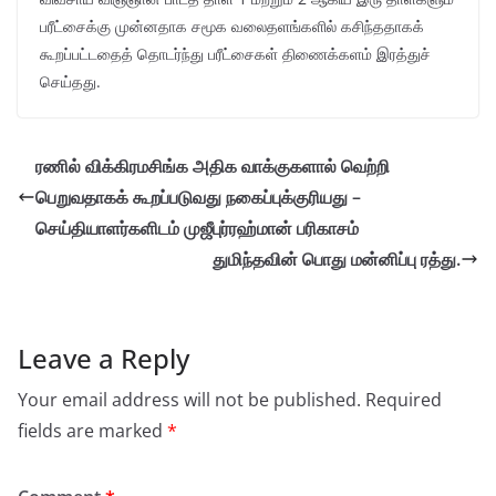
பரீட்சைக்கு முன்னதாக சமூக வலைதளங்களில் கசிந்ததாகக்
கூறப்பட்டதைத் தொடர்ந்து பரீட்சைகள் திணைக்களம் இரத்துச்
செய்தது.
ரணில் விக்கிரமசிங்க அதிக வாக்குகளால் வெற்றி
பெறுவதாகக் கூறப்படுவது நகைப்புக்குரியது –
செய்தியாளர்களிடம் முஜீபுர்ரஹ்மான் பரிகாசம்
துமிந்தவின் பொது மன்னிப்பு ரத்து.
Leave a Reply
Your email address will not be published.
Required
fields are marked
*