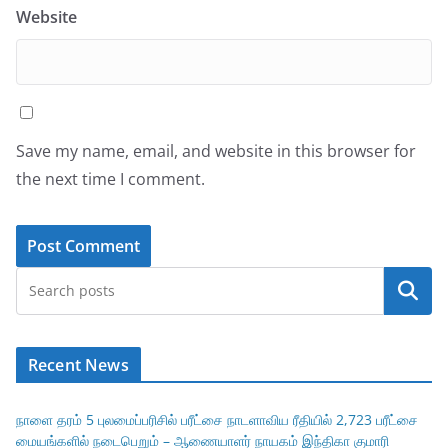
Website
Save my name, email, and website in this browser for
the next time I comment.
Search
Recent News
நாளை தரம் 5 புலமைப்பரிசில் பரீட்சை நாடளாவிய ரீதியில் 2,723 பரீட்சை
மையங்களில் நடைபெறும் – ஆணையாளர் நாயகம் இந்திகா குமாரி