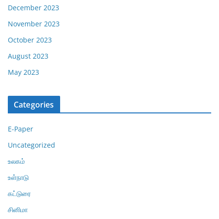
December 2023
November 2023
October 2023
August 2023
May 2023
Categories
E-Paper
Uncategorized
உலகம்
உள்நாடு
கட்டுரை
சினிமா