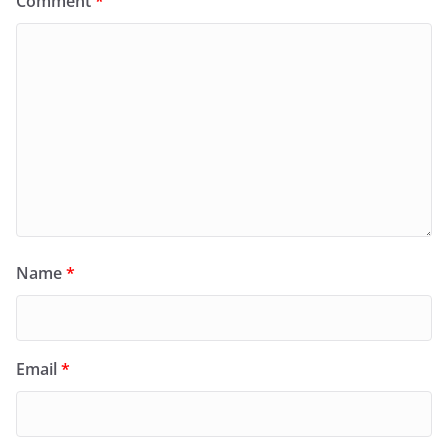
Comment
*
Name
*
Email
*