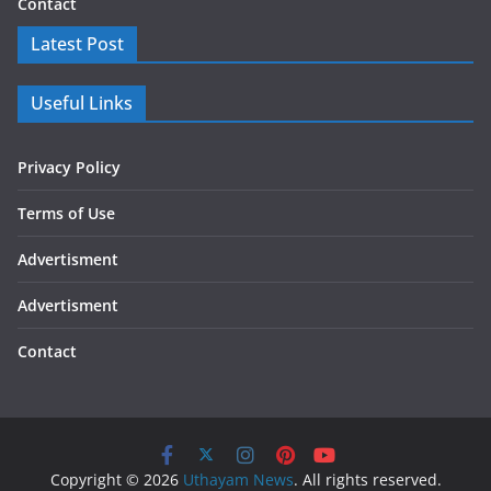
Contact
Latest Post
Useful Links
Privacy Policy
Terms of Use
Advertisment
Advertisment
Contact
Copyright © 2026
Uthayam News
. All rights reserved.