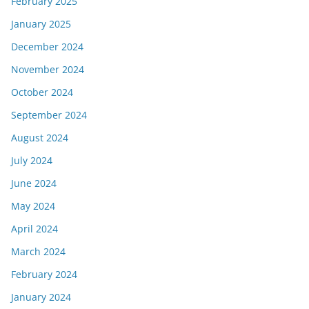
February 2025
January 2025
December 2024
November 2024
October 2024
September 2024
August 2024
July 2024
June 2024
May 2024
April 2024
March 2024
February 2024
January 2024