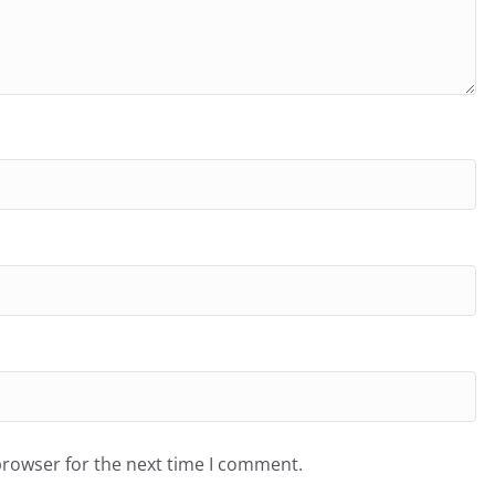
browser for the next time I comment.