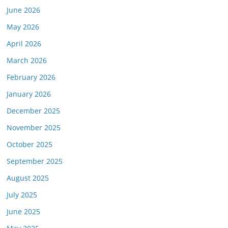
June 2026
May 2026
April 2026
March 2026
February 2026
January 2026
December 2025
November 2025
October 2025
September 2025
August 2025
July 2025
June 2025