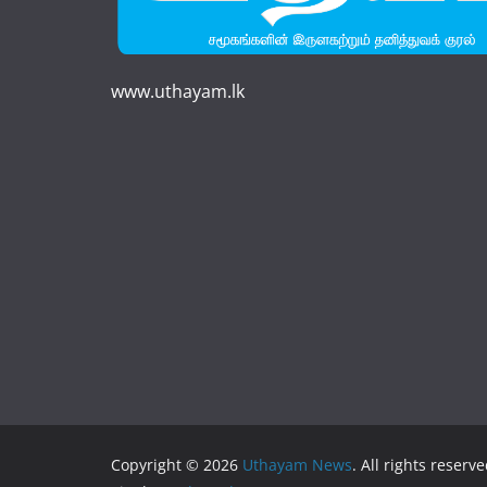
www.uthayam.lk
Copyright © 2026
Uthayam News
. All rights reserve