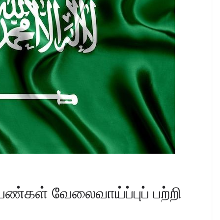
ெண்கள் வேலைவாய்ப்புப் பற்றி