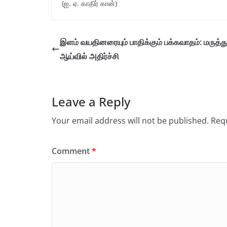
(ஐ. ஏ. காதிர் கான்)
இளம் வயதினரையும் பாதிக்கும் பக்கவாதம்: மருத்த
ஆய்வில் அதிர்ச்சி
Leave a Reply
Your email address will not be published.
Requ
Comment
*