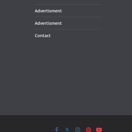
Advertisment
Advertisment
Contact