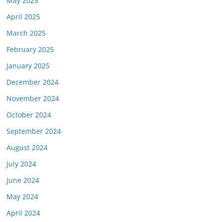
May 2025
April 2025
March 2025
February 2025
January 2025
December 2024
November 2024
October 2024
September 2024
August 2024
July 2024
June 2024
May 2024
April 2024