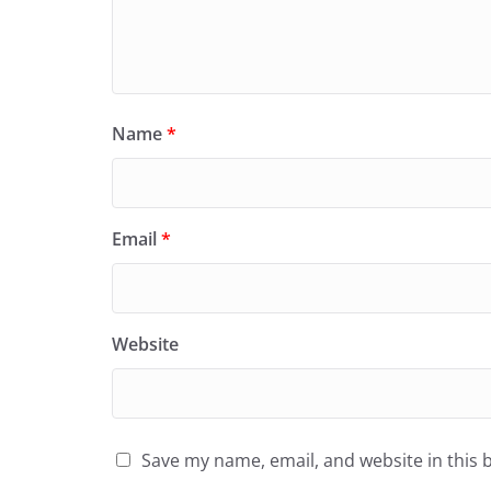
Name
*
Email
*
Website
Save my name, email, and website in this 