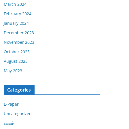
March 2024
February 2024
January 2024
December 2023
November 2023
October 2023
August 2023
May 2023
Categories
E-Paper
Uncategorized
உலகம்