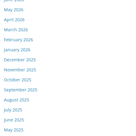
May 2026
April 2026
March 2026
February 2026
January 2026
December 2025
November 2025
October 2025
September 2025
August 2025
July 2025
June 2025
May 2025