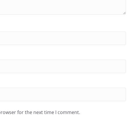
browser for the next time I comment.