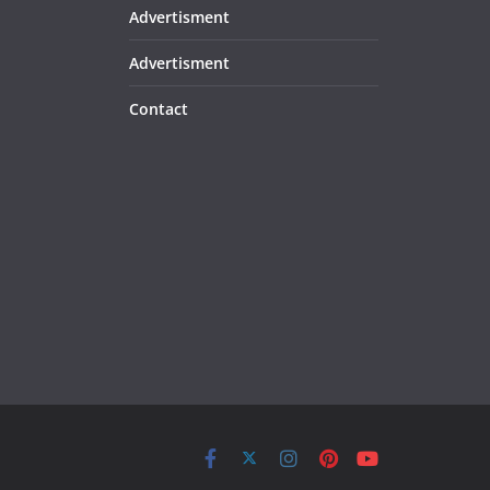
Advertisment
Advertisment
Contact