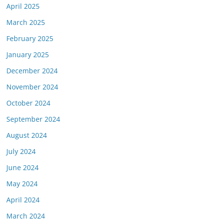
April 2025
March 2025
February 2025
January 2025
December 2024
November 2024
October 2024
September 2024
August 2024
July 2024
June 2024
May 2024
April 2024
March 2024