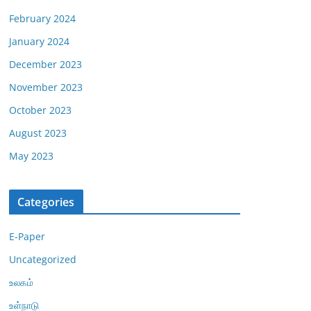
February 2024
January 2024
December 2023
November 2023
October 2023
August 2023
May 2023
Categories
E-Paper
Uncategorized
உலகம்
உள்நாடு