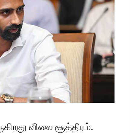
ருகிறது விலை சூத்திரம்.