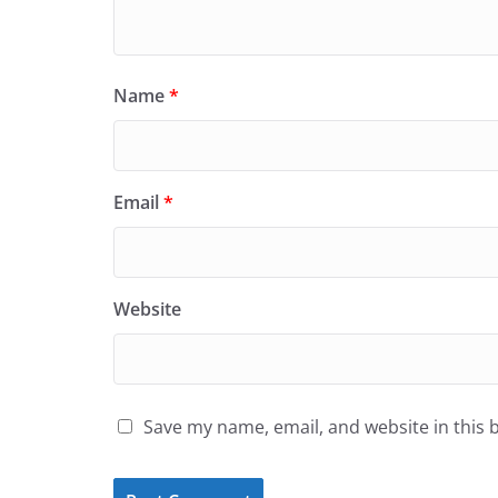
Name
*
Email
*
Website
Save my name, email, and website in this 