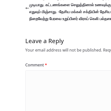
முடியாது. கட்டணங்களை செலுத்தினால் உணவுக்கு
எதுவும் மிஞ்சாது. -தேசிய மக்கள் சக்தியின் தேசிய
நிறைவேற்று பேரவை உறுப்பினர் விராய் கெலி பல்தஸா
Leave a Reply
Your email address will not be published.
Requ
Comment
*