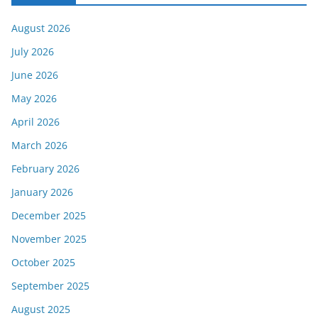
August 2026
July 2026
June 2026
May 2026
April 2026
March 2026
February 2026
January 2026
December 2025
November 2025
October 2025
September 2025
August 2025