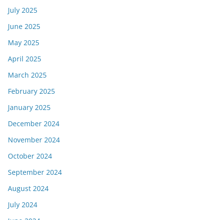
July 2025
June 2025
May 2025
April 2025
March 2025
February 2025
January 2025
December 2024
November 2024
October 2024
September 2024
August 2024
July 2024