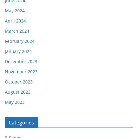
June 2024
May 2024
April 2024
March 2024
February 2024
January 2024
December 2023
November 2023
October 2023
August 2023
May 2023
Categories
E-Paper