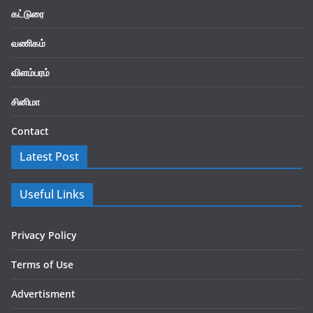
கட்டுரை
வணிகம்
விளம்பரம்
சினிமா
Contact
Latest Post
Useful Links
Privacy Policy
Terms of Use
Advertisment