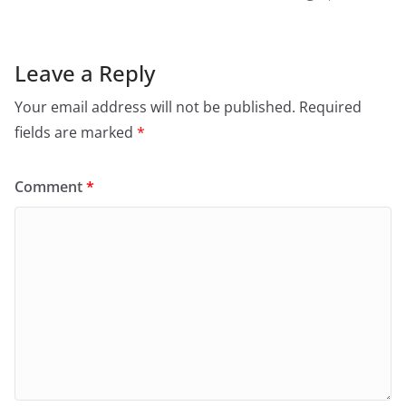
Leave a Reply
Your email address will not be published.
Required
fields are marked
*
Comment
*