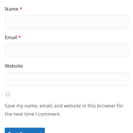
Name
*
Email
*
Website
Save my name, email, and website in this browser for
the next time I comment.