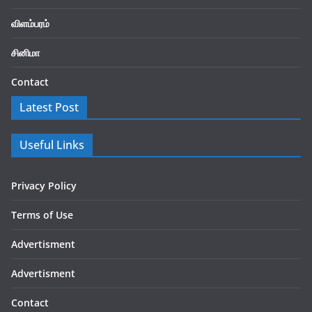
விளம்பரம்
சினிமா
Contact
Latest Post
Useful Links
Privacy Policy
Terms of Use
Advertisment
Advertisment
Contact