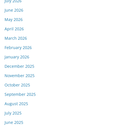
July 2026
June 2026
May 2026
April 2026
March 2026
February 2026
January 2026
December 2025
November 2025
October 2025
September 2025
August 2025
July 2025
June 2025