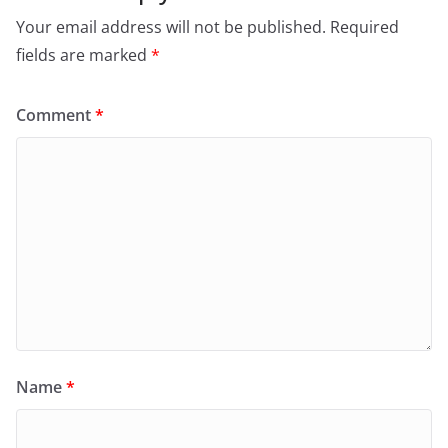
Your email address will not be published.
Required
fields are marked
*
Comment
*
Name
*