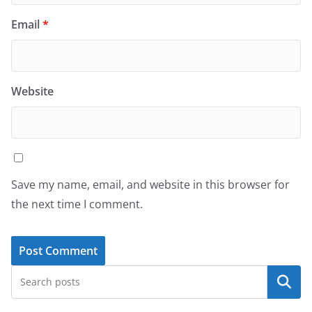
Email
*
Website
Save my name, email, and website in this browser for
the next time I comment.
Search