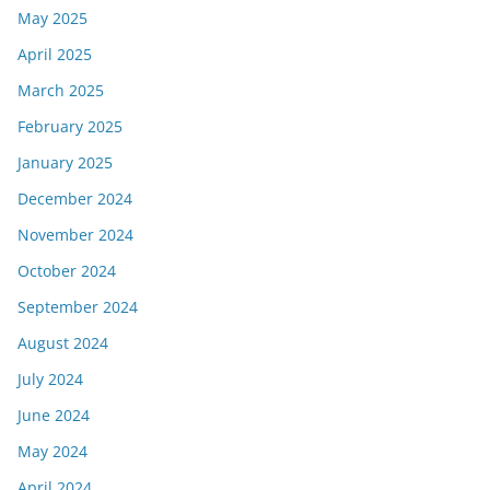
May 2025
April 2025
March 2025
February 2025
January 2025
December 2024
November 2024
October 2024
September 2024
August 2024
July 2024
June 2024
May 2024
April 2024