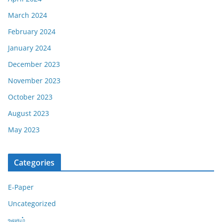
March 2024
February 2024
January 2024
December 2023
November 2023
October 2023
August 2023
May 2023
Categories
E-Paper
Uncategorized
உலகம்