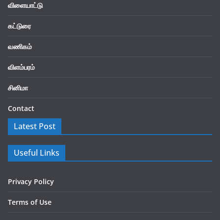
விளையாட்டு
கட்டுரை
வணிகம்
விளம்பரம்
சினிமா
Contact
Latest Post
Useful Links
Privacy Policy
Terms of Use