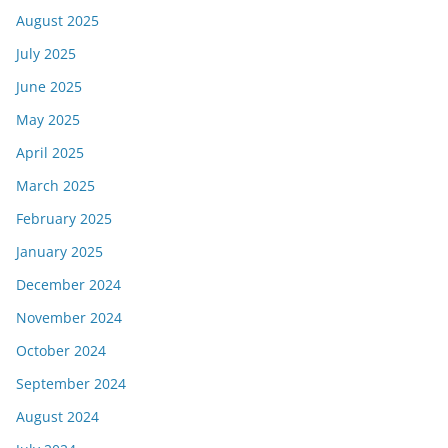
August 2025
July 2025
June 2025
May 2025
April 2025
March 2025
February 2025
January 2025
December 2024
November 2024
October 2024
September 2024
August 2024