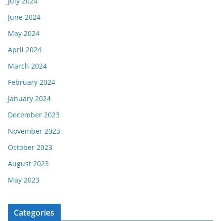
July 2024
June 2024
May 2024
April 2024
March 2024
February 2024
January 2024
December 2023
November 2023
October 2023
August 2023
May 2023
Categories