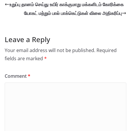
உறுப்பு தானம் செய்து உயிர் காக்குமாறு மக்களிடம் கோரிக்கை
யோகட் மற்றும் பால் பாக்கெட்டுகள் விலை அதிகரிப்பு
Leave a Reply
Your email address will not be published.
Required
fields are marked
*
Comment
*