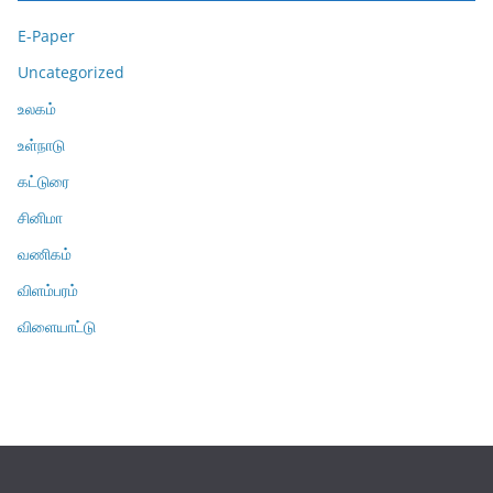
E-Paper
Uncategorized
உலகம்
உள்நாடு
கட்டுரை
சினிமா
வணிகம்
விளம்பரம்
விளையாட்டு