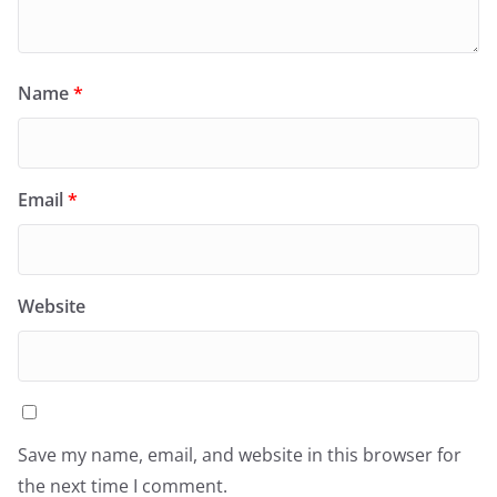
Name
*
Email
*
Website
Save my name, email, and website in this browser for
the next time I comment.