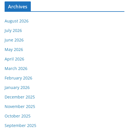
Archives
August 2026
July 2026
June 2026
May 2026
April 2026
March 2026
February 2026
January 2026
December 2025
November 2025
October 2025
September 2025