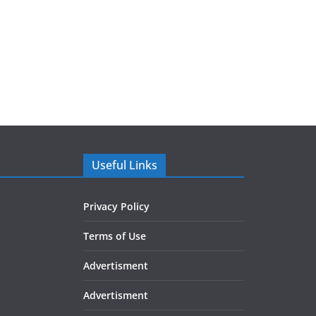
Useful Links
Privacy Policy
Terms of Use
Advertisment
Advertisment