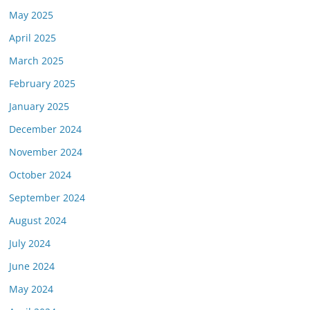
May 2025
April 2025
March 2025
February 2025
January 2025
December 2024
November 2024
October 2024
September 2024
August 2024
July 2024
June 2024
May 2024