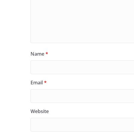
Name
*
Email
*
Website