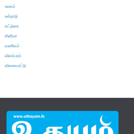
உலகம்
உள்நாடு
கட்டுரை
சினிமா
வணிகம்
விளம்பரம்
விளையாட்டு