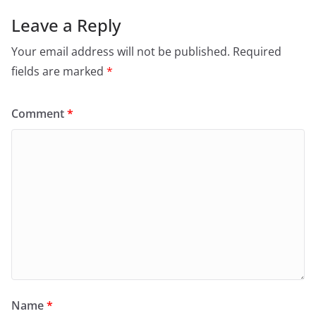
Leave a Reply
Your email address will not be published.
Required
fields are marked
*
Comment
*
Name
*