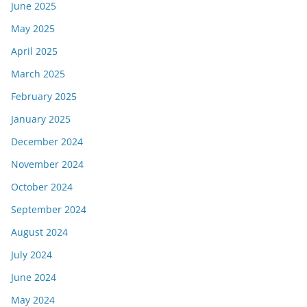
June 2025
May 2025
April 2025
March 2025
February 2025
January 2025
December 2024
November 2024
October 2024
September 2024
August 2024
July 2024
June 2024
May 2024