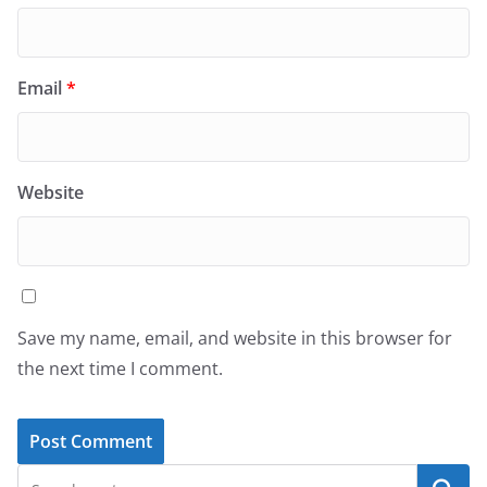
Email
*
Website
Save my name, email, and website in this browser for
the next time I comment.