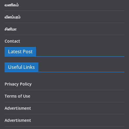
வணிகம்
விளம்பரம்
சினிமா
Contact
Latest Post
Useful Links
Privacy Policy
Terms of Use
Advertisment
Advertisment