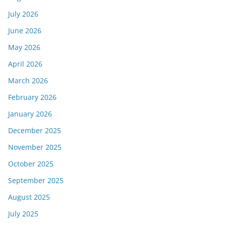
July 2026
June 2026
May 2026
April 2026
March 2026
February 2026
January 2026
December 2025
November 2025
October 2025
September 2025
August 2025
July 2025