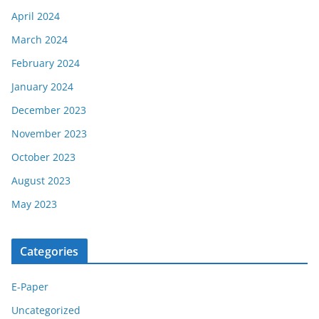
April 2024
March 2024
February 2024
January 2024
December 2023
November 2023
October 2023
August 2023
May 2023
Categories
E-Paper
Uncategorized