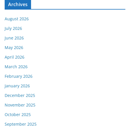
Archives
August 2026
July 2026
June 2026
May 2026
April 2026
March 2026
February 2026
January 2026
December 2025
November 2025
October 2025
September 2025