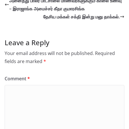
அனைத்து பாலர் பாடசாலை மாணவர்களுக்கும் காலை உணவு
– இராஜாங்க அமைச்சர் கீதா குமாரசிங்க
தேசிய மக்கள் சக்தி இன்று மனு தாக்கல்.
Leave a Reply
Your email address will not be published.
Required
fields are marked
*
Comment
*