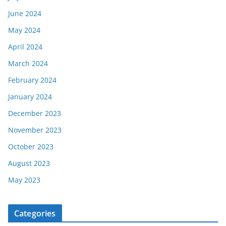
June 2024
May 2024
April 2024
March 2024
February 2024
January 2024
December 2023
November 2023
October 2023
August 2023
May 2023
Categories