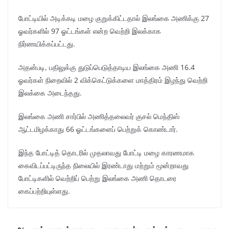
போட்டியில் அடிக்கடி மழை குறுக்கிட்டதால் இலங்கை அணிக்கு 27
ஓவர்களில் 97 ஓட்டங்கள் என்ற வெற்றி இலக்காக
நிர்ணயிக்கப்பட்டது.
அதன்படி, பதிலுக்கு துடுப்பெடுத்தாடிய இலங்கை அணி 16.4
ஓவர்கள் நிறைவில் 2 விக்கெட்டுக்களை மாத்திரம் இழந்து வெற்றி
இலக்கை அடைந்தது.
இலங்கை அணி சார்பில் அணித்தலைவர் குசல் மெந்திஸ்
ஆட்டமிழக்காது 66 ஓட்டங்களைப் பெற்றுக் கொண்டார்.
இந்த போட்டித் தொடரில் முதலாவது போட்டி மழை காரணமாக
கைவிடப்பட்டிருந்த நிலையில் இரண்டாது மற்றும் மூன்றாவது
போட்டிகளில் வெற்றிப் பெற்று இலங்கை அணி தொடரை
கைப்பற்றியுள்ளது.