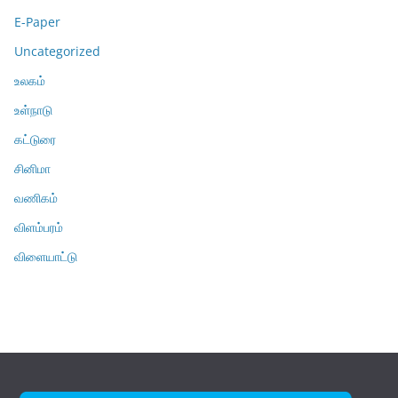
E-Paper
Uncategorized
உலகம்
உள்நாடு
கட்டுரை
சினிமா
வணிகம்
விளம்பரம்
விளையாட்டு