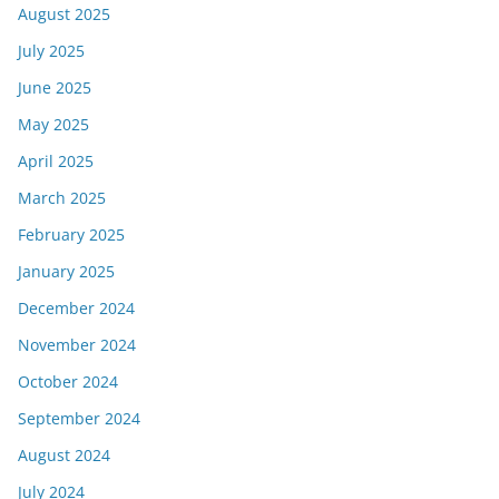
August 2025
July 2025
June 2025
May 2025
April 2025
March 2025
February 2025
January 2025
December 2024
November 2024
October 2024
September 2024
August 2024
July 2024