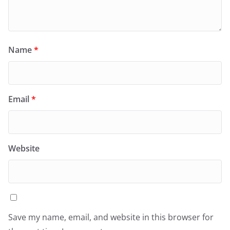
Name
*
Email
*
Website
Save my name, email, and website in this browser for