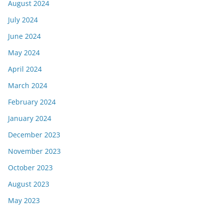
August 2024
July 2024
June 2024
May 2024
April 2024
March 2024
February 2024
January 2024
December 2023
November 2023
October 2023
August 2023
May 2023