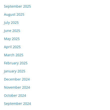
September 2025
August 2025
July 2025
June 2025
May 2025
April 2025
March 2025
February 2025
January 2025
December 2024
November 2024
October 2024
September 2024