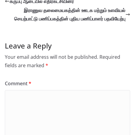
கருப்பு ஆடையில் எதிர்கட்சியினர்
இராணுவ தலைமையகத்தின் ஊடக மற்றும் உளவியல்
செயற்பாட்டு பணிப்பகத்தின் புதிய பணிப்பாளர் பதவியேற்பு
Leave a Reply
Your email address will not be published.
Required
fields are marked
*
Comment
*