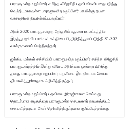
பாராளுமன்ற உறுப்பினர் சமிந்த விஜேசிறி பதவி விலகியதையடுத்து
வெற்றிடமாகவுள்ள பாராளுமன்ற உறுப்பினர் பதவிக்கு நயன
வாசலதிலக நியமிக்கப்படவுள்ளார்.
அவர் 2020 பாராளுமன்றத் தேர்தலில் பதுளை மாவட்டத்தில்
இருந்து ஐக்கிய மக்கள் சக்தியை பிரதிநிதித்துவப்படுத்தி 31,307
வாக்குகளைப் பெற்றிருந்தார்.
ஐக்கிய மக்கள் சக்தியின் பாராளுமன்ற உறுப்பினர் சமிந்த விஜேசிறி
பாராளுமன்றத்தில் இன்று விசேட அறிக்கை ஒன்றை விடுத்து
தனது பாராளுமன்ற உறுப்பினர் பதவியை இராஜினாமா செய்ய
தீர்மானித்துள்ளதாக அறிவித்திருந்தார்.
பாராளுமன்ற உறுப்பினர் பதவியை இராஜினாமா செய்வது
தொடர்பான கடிதத்தை பாராளுமன்ற செயலாளர் நாயகத்திடம்
கையளித்ததாக அவர் தெரிவித்திருந்தமை குறிப்பிடத்தக்கது.