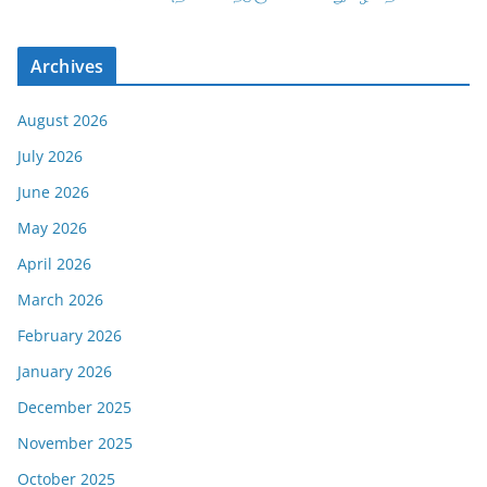
Archives
August 2026
July 2026
June 2026
May 2026
April 2026
March 2026
February 2026
January 2026
December 2025
November 2025
October 2025