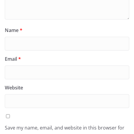
Name
*
Email
*
Website
Save my name, email, and website in this browser for