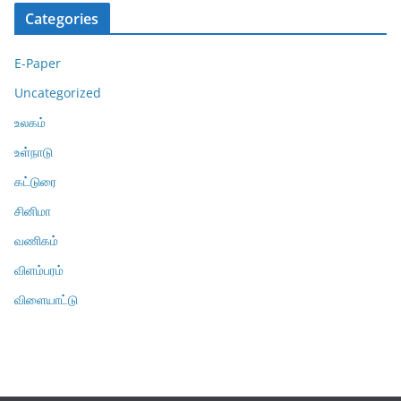
Categories
E-Paper
Uncategorized
உலகம்
உள்நாடு
கட்டுரை
சினிமா
வணிகம்
விளம்பரம்
விளையாட்டு