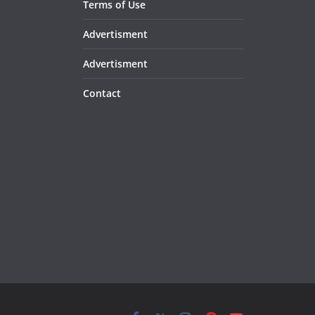
Terms of Use
Advertisment
Advertisment
Contact