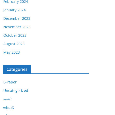
February 2024
January 2024
December 2023
November 2023
October 2023
August 2023
May 2023
Categories
E-Paper
Uncategorized
உலகம்
உள்நாடு