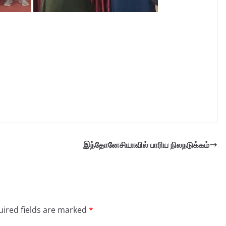
இந்தோனேசியாவில் பாரிய நிலநடுக்கம்
ired fields are marked
*