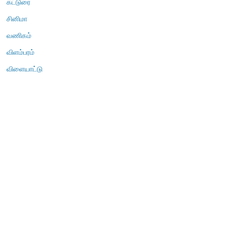
கட்டுரை
சினிமா
வணிகம்
விளம்பரம்
விளையாட்டு