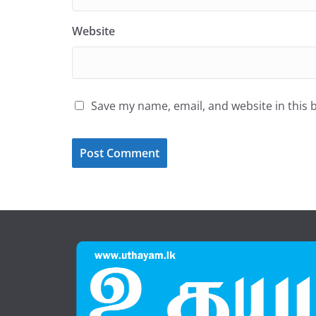
Website
Save my name, email, and website in this 