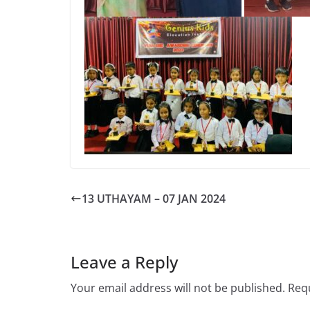
13 UTHAYAM – 07 JAN 2024
Leave a Reply
Your email address will not be published.
Requ