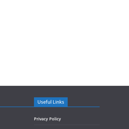
Useful Links
Privacy Policy