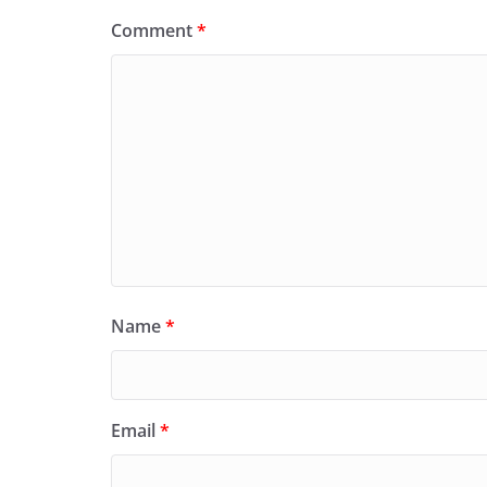
Comment
*
Name
*
Email
*