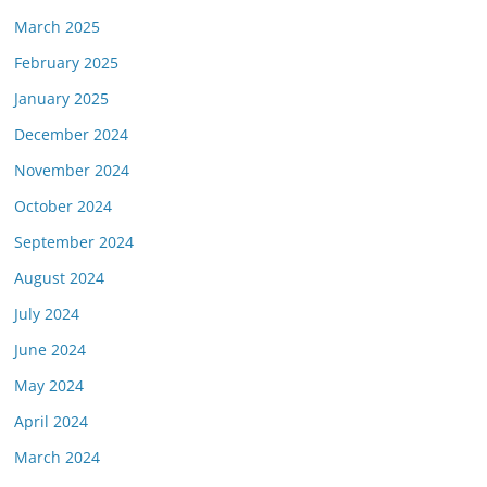
March 2025
February 2025
January 2025
December 2024
November 2024
October 2024
September 2024
August 2024
July 2024
June 2024
May 2024
April 2024
March 2024