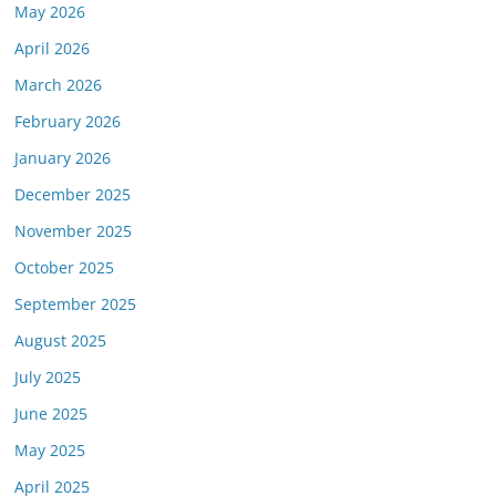
May 2026
April 2026
March 2026
February 2026
January 2026
December 2025
November 2025
October 2025
September 2025
August 2025
July 2025
June 2025
May 2025
April 2025