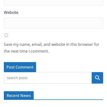
Website
Save my name, email, and website in this browser for
the next time I comment.
Search
Recent News