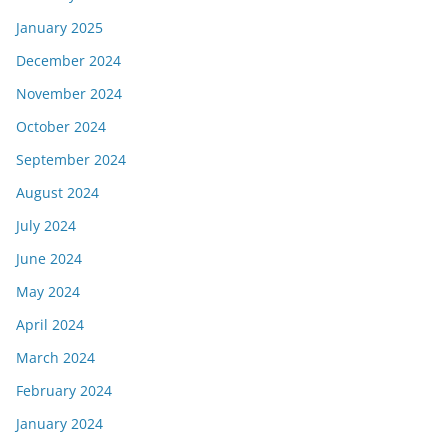
January 2025
December 2024
November 2024
October 2024
September 2024
August 2024
July 2024
June 2024
May 2024
April 2024
March 2024
February 2024
January 2024