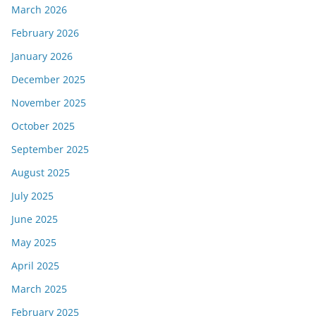
March 2026
February 2026
January 2026
December 2025
November 2025
October 2025
September 2025
August 2025
July 2025
June 2025
May 2025
April 2025
March 2025
February 2025