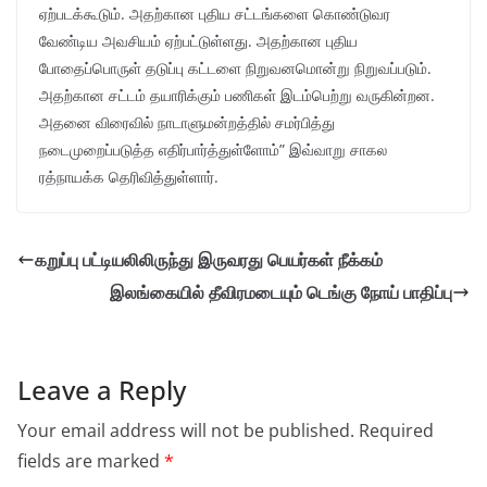
ஏற்படக்கூடும். அதற்கான புதிய சட்டங்களை கொண்டுவர
வேண்டிய அவசியம் ஏற்பட்டுள்ளது. அதற்கான புதிய
போதைப்பொருள் தடுப்பு கட்டளை நிறுவனமொன்று நிறுவப்படும்.
அதற்கான சட்டம் தயாரிக்கும் பணிகள் இடம்பெற்று வருகின்றன.
அதனை விரைவில் நாடாளுமன்றத்தில் சமர்பித்து
நடைமுறைப்படுத்த எதிர்பார்த்துள்ளோம்” இவ்வாறு சாகல
ரத்நாயக்க தெரிவித்துள்ளார்.
கறுப்பு பட்டியலிலிருந்து இருவரது பெயர்கள் நீக்கம்
இலங்கையில் தீவிரமடையும் டெங்கு நோய் பாதிப்பு
Leave a Reply
Your email address will not be published.
Required
fields are marked
*