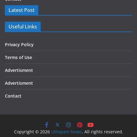
Latest Post
Useful Links
Privacy Policy
Terms of Use
Advertisment
Advertisment
Contact
Copyright © 2026
Uthayam News
. All rights reserved.