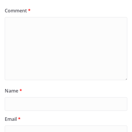
Comment
*
Name
*
Email
*