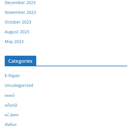
December 2023
November 2023
October 2023
August 2023
May 2023
Categories
E-Paper
Uncategorized
உலகம்
உள்நாடு
கட்டுரை
சினிமா