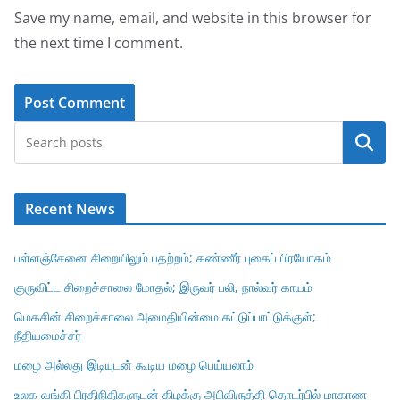
Save my name, email, and website in this browser for
the next time I comment.
Search
Recent News
பள்ளஞ்சேனை சிறையிலும் பதற்றம்; கண்ணீர் புகைப் பிரயோகம்
குருவிட்ட சிறைச்சாலை மோதல்; இருவர் பலி, நால்வர் காயம்
மெகசின் சிறைச்சாலை அமைதியின்மை கட்டுப்பாட்டுக்குள்;
நீதியமைச்சர்
மழை அல்லது இடியுடன் கூடிய மழை பெய்யலாம்
உலக வங்கி பிரதிநிதிகளுடன் கிழக்கு அபிவிருத்தி தொடர்பில் மாகாண