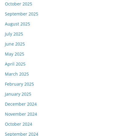
October 2025
September 2025
August 2025
July 2025
June 2025
May 2025
April 2025
March 2025
February 2025
January 2025
December 2024
November 2024
October 2024
September 2024