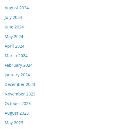
August 2024
July 2024
June 2024
May 2024
April 2024
March 2024
February 2024
January 2024
December 2023
November 2023
October 2023
August 2023
May 2023