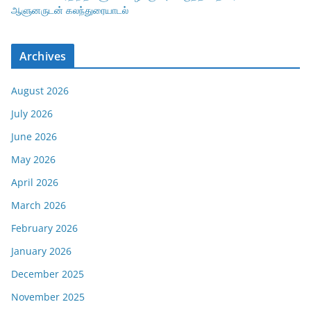
ஆளுனருடன் கலந்துரையாடல்
Archives
August 2026
July 2026
June 2026
May 2026
April 2026
March 2026
February 2026
January 2026
December 2025
November 2025