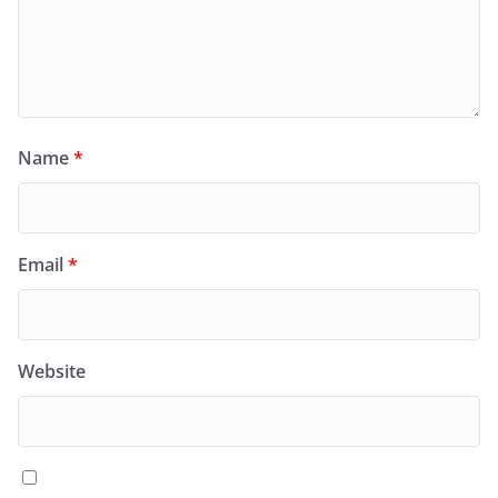
Name
*
Email
*
Website