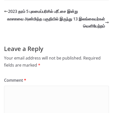
2023 தரம் 5 புலமைப்பரிசில் பரீட்சை இன்று
காஸாவை அண்மித்த பகுதியில் இருந்து 13 இலங்கையர்கள்
வௌியேற்றம்
Leave a Reply
Your email address will not be published.
Required
fields are marked
*
Comment
*