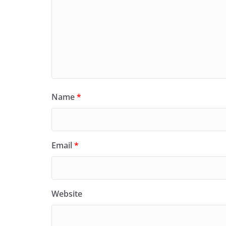
Name
*
Email
*
Website