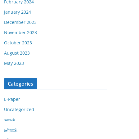
February 2024
January 2024
December 2023
November 2023
October 2023
August 2023
May 2023
Categories
E-Paper
Uncategorized
உலகம்
உள்நாடு