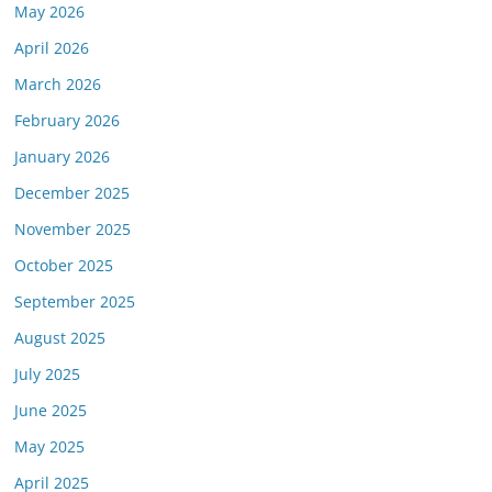
May 2026
April 2026
March 2026
February 2026
January 2026
December 2025
November 2025
October 2025
September 2025
August 2025
July 2025
June 2025
May 2025
April 2025