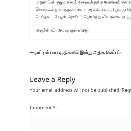
பாதுகாப்புக் குழும காவல் நிலையத்துக்கு போலீஸாா் க
இலங்கைக்கு கடத்துவதற்காக பதுக்கி வைத்திருந்தது தெ
செய்தனா். மேலும், அவரிடம் தொடா்ந்து விசாரணை நடத்த
(திருச்சி எம். கே. ஷாகுல் ஹமீது)
நாட்டின் பல பகுதிகளில் இன்று அதிக வெப்பம்
Leave a Reply
Your email address will not be published.
Requ
Comment
*