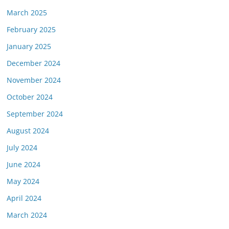
March 2025
February 2025
January 2025
December 2024
November 2024
October 2024
September 2024
August 2024
July 2024
June 2024
May 2024
April 2024
March 2024