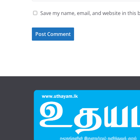
Save my name, email, and website in this 