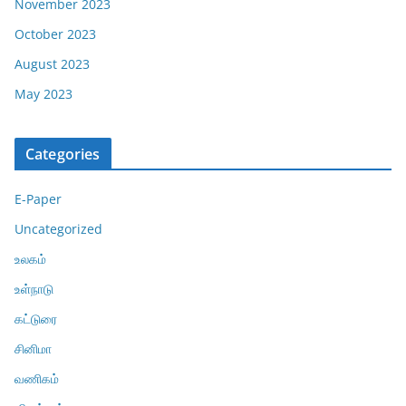
November 2023
October 2023
August 2023
May 2023
Categories
E-Paper
Uncategorized
உலகம்
உள்நாடு
கட்டுரை
சினிமா
வணிகம்