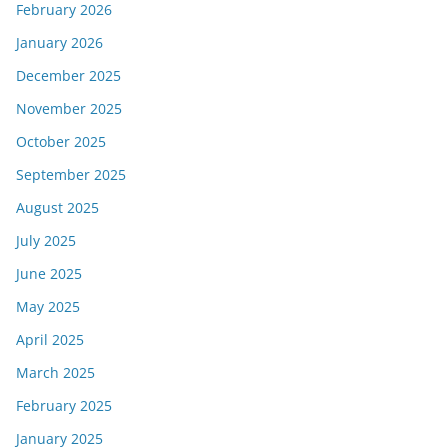
February 2026
January 2026
December 2025
November 2025
October 2025
September 2025
August 2025
July 2025
June 2025
May 2025
April 2025
March 2025
February 2025
January 2025