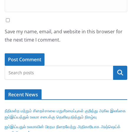
Save my name, email, and website in this browser for
the next time I comment.
Search
Recent News
நீதிமன்ற மற்றும் சிறைச்சாலை மறுசீரமைப்புகள் குறித்து அகில இலங்கை
ஜம்இய்யத்துல் உலமா சபைக்கு தெளிவுபடுத்தும் நிகழ்வு
ஜம்இய்யதுல் உலமாவின் பிரதம நிறைவேற்று அதிகாரியாக அஷ்ஷெய்க்