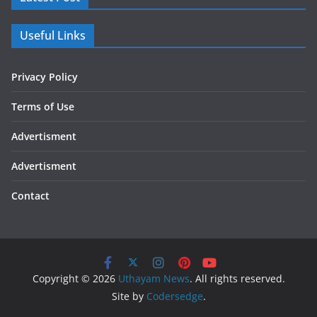
Useful Links
Privacy Policy
Terms of Use
Advertisment
Advertisment
Contact
Copyright © 2026
Uthayam News
. All rights reserved.
Site by
Codersedge
.