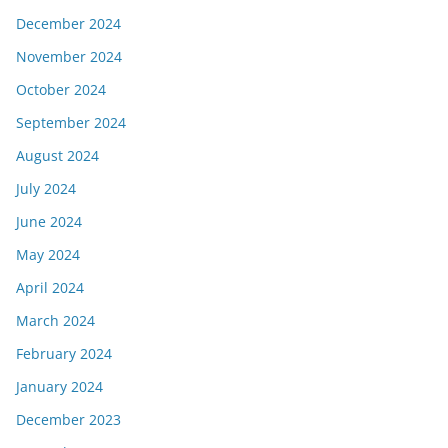
December 2024
November 2024
October 2024
September 2024
August 2024
July 2024
June 2024
May 2024
April 2024
March 2024
February 2024
January 2024
December 2023