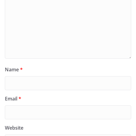
Name
*
Email
*
Website