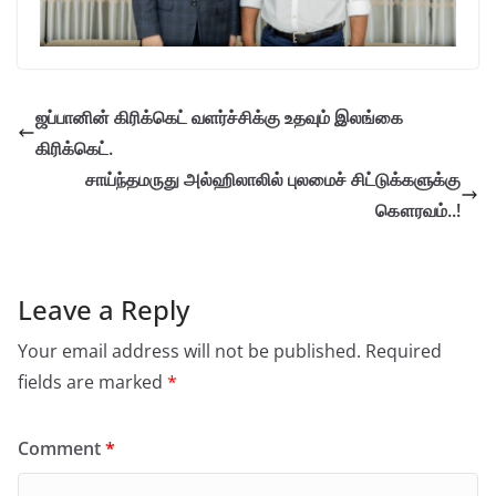
ஜப்பானின் கிரிக்கெட் வளர்ச்சிக்கு உதவும் இலங்கை
கிரிக்கெட்.
சாய்ந்தமருது அல்ஹிலாலில் புலமைச் சிட்டுக்களுக்கு
கௌரவம்..!
Leave a Reply
Your email address will not be published.
Required
fields are marked
*
Comment
*