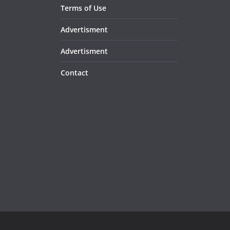
Terms of Use
Advertisment
Advertisment
Contact