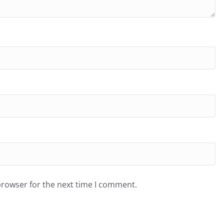
browser for the next time I comment.