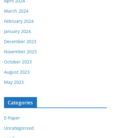
April 2024
March 2024
February 2024
January 2024
December 2023
November 2023
October 2023
August 2023
May 2023
Categories
E-Paper
Uncategorized