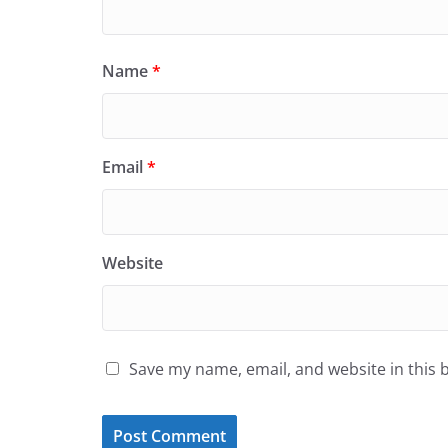
Name
*
Email
*
Website
Save my name, email, and website in this 