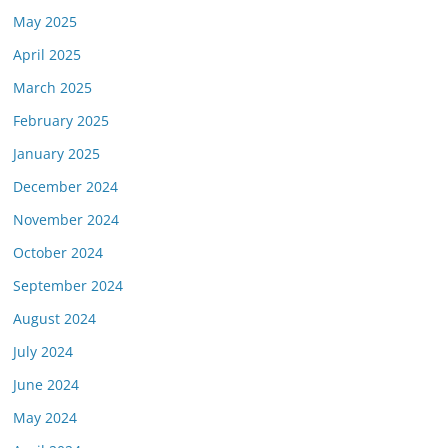
May 2025
April 2025
March 2025
February 2025
January 2025
December 2024
November 2024
October 2024
September 2024
August 2024
July 2024
June 2024
May 2024