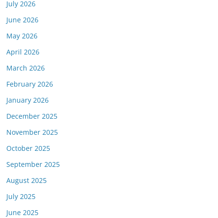
July 2026
June 2026
May 2026
April 2026
March 2026
February 2026
January 2026
December 2025
November 2025
October 2025
September 2025
August 2025
July 2025
June 2025