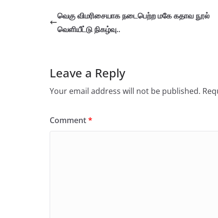
வெகு விமரிசையாக நடைபெற்ற மகே கதாவ நூல்
வெளியீட்டு நிகழ்வு..
Leave a Reply
Your email address will not be published.
Requ
Comment
*