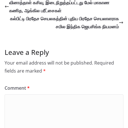
வினாத்தாள் கசிவு, இடைநிறுத்தப்பட்டது மேல் மாகாண
கணித, ஆங்கில பரீட்சைகள்
கல்பிட்டி பிரதேச செயலகத்தின் புதிய பிரதேச செயலாளராக
சமில இந்திக ஜெயசிங்க நியமனம்
Leave a Reply
Your email address will not be published.
Required
fields are marked
*
Comment
*