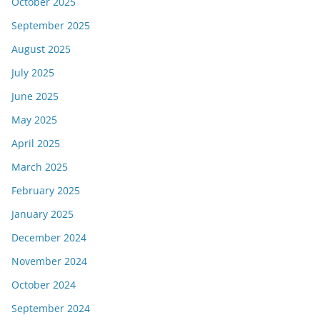
October 2025
September 2025
August 2025
July 2025
June 2025
May 2025
April 2025
March 2025
February 2025
January 2025
December 2024
November 2024
October 2024
September 2024