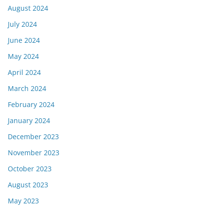
August 2024
July 2024
June 2024
May 2024
April 2024
March 2024
February 2024
January 2024
December 2023
November 2023
October 2023
August 2023
May 2023