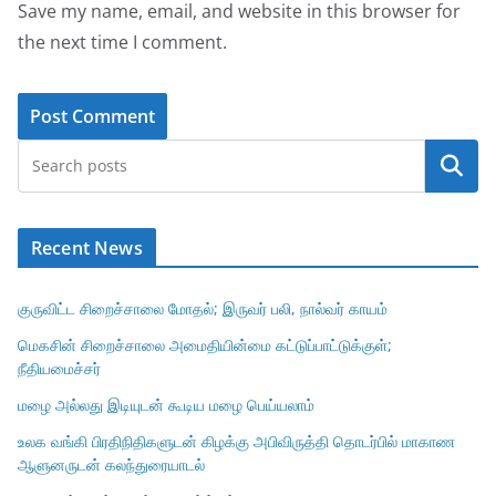
Save my name, email, and website in this browser for
the next time I comment.
Search
Recent News
குருவிட்ட சிறைச்சாலை மோதல்; இருவர் பலி, நால்வர் காயம்
மெகசின் சிறைச்சாலை அமைதியின்மை கட்டுப்பாட்டுக்குள்;
நீதியமைச்சர்
மழை அல்லது இடியுடன் கூடிய மழை பெய்யலாம்
உலக வங்கி பிரதிநிதிகளுடன் கிழக்கு அபிவிருத்தி தொடர்பில் மாகாண
ஆளுனருடன் கலந்துரையாடல்