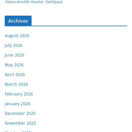
அரநாயக்கவில் வெள்ள அனர்த்தம்
Archives
August 2026
July 2026
June 2026
May 2026
April 2026
March 2026
February 2026
January 2026
December 2025
November 2025