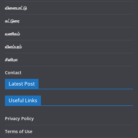
விளையாட்டு
கட்டுரை
வணிகம்
விளம்பரம்
சினிமா
Contact
Latest Post
Useful Links
Privacy Policy
Terms of Use