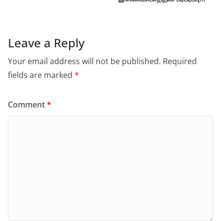
Leave a Reply
Your email address will not be published.
Required
fields are marked
*
Comment
*