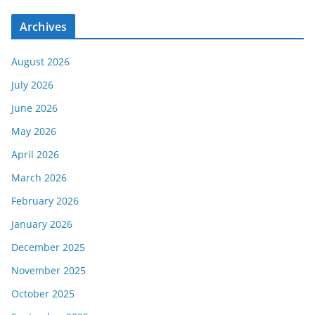
Archives
August 2026
July 2026
June 2026
May 2026
April 2026
March 2026
February 2026
January 2026
December 2025
November 2025
October 2025