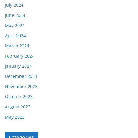
July 2024
June 2024
May 2024
April 2024
March 2024
February 2024
January 2024
December 2023
November 2023
October 2023
August 2023
May 2023
Categories