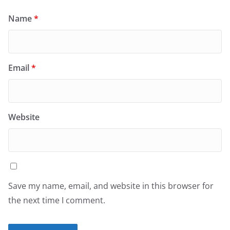
Name
*
Email
*
Website
Save my name, email, and website in this browser for
the next time I comment.