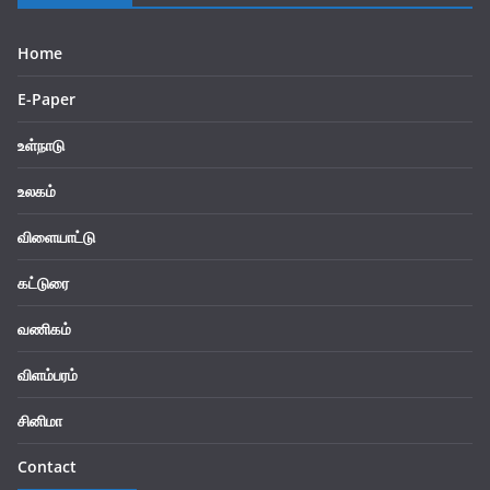
Home
E-Paper
உள்நாடு
உலகம்
விளையாட்டு
கட்டுரை
வணிகம்
விளம்பரம்
சினிமா
Contact