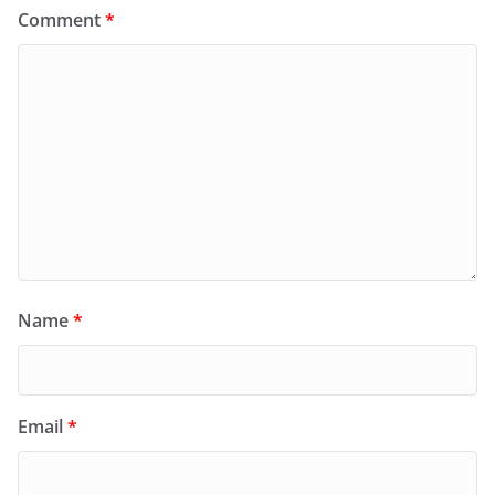
Comment
*
Name
*
Email
*