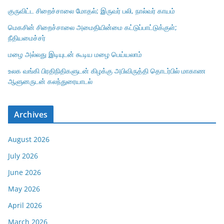
குருவிட்ட சிறைச்சாலை மோதல்; இருவர் பலி, நால்வர் காயம்
மெகசின் சிறைச்சாலை அமைதியின்மை கட்டுப்பாட்டுக்குள்;
நீதியமைச்சர்
மழை அல்லது இடியுடன் கூடிய மழை பெய்யலாம்
உலக வங்கி பிரதிநிதிகளுடன் கிழக்கு அபிவிருத்தி தொடர்பில் மாகாண
ஆளுனருடன் கலந்துரையாடல்
Archives
August 2026
July 2026
June 2026
May 2026
April 2026
March 2026