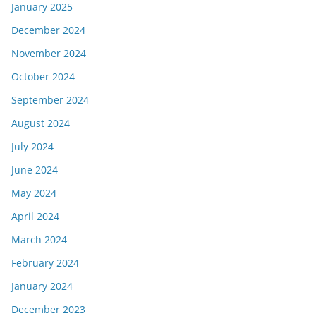
January 2025
December 2024
November 2024
October 2024
September 2024
August 2024
July 2024
June 2024
May 2024
April 2024
March 2024
February 2024
January 2024
December 2023