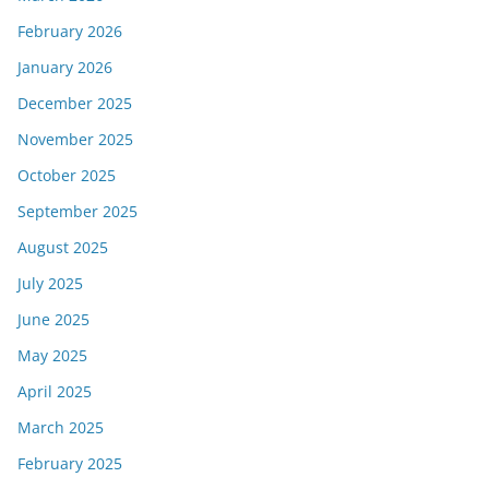
February 2026
January 2026
December 2025
November 2025
October 2025
September 2025
August 2025
July 2025
June 2025
May 2025
April 2025
March 2025
February 2025