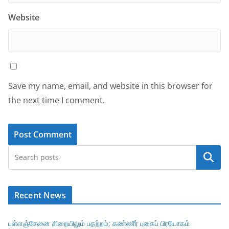
Website
Save my name, email, and website in this browser for
the next time I comment.
Search
Recent News
பள்ளஞ்சேனை சிறையிலும் பதற்றம்; கண்ணீர் புகைப் பிரயோகம்