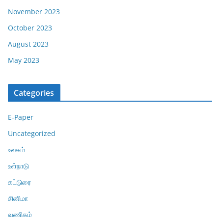
November 2023
October 2023
August 2023
May 2023
Categories
E-Paper
Uncategorized
உலகம்
உள்நாடு
கட்டுரை
சினிமா
வணிகம்