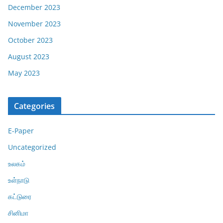
December 2023
November 2023
October 2023
August 2023
May 2023
Categories
E-Paper
Uncategorized
உலகம்
உள்நாடு
கட்டுரை
சினிமா