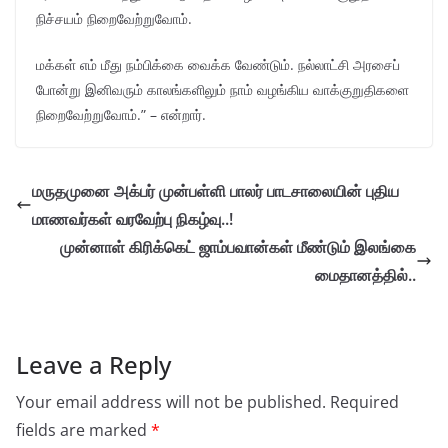
நிச்சயம் நிறைவேற்றுவோம்.
மக்கள் எம் மீது நம்பிக்கை வைக்க வேண்டும். நல்லாட்சி அரசைப்
போன்று இனிவரும் காலங்களிலும் நாம் வழங்கிய வாக்குறுதிகளை
நிறைவேற்றுவோம்.” – என்றார்.
மருதமுனை அக்பர் முன்பள்ளி பாலர் பாடசாலையின் புதிய
மாணவர்கள் வரவேற்பு நிகழ்வு..!
முன்னாள் கிரிக்கெட் ஜாம்பவான்கள் மீண்டும் இலங்கை
மைதானத்தில்..
Leave a Reply
Your email address will not be published.
Required
fields are marked
*