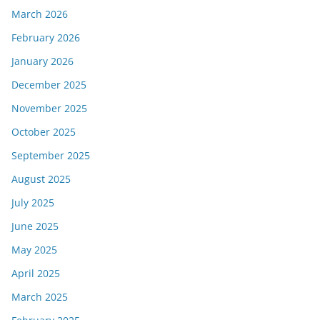
March 2026
February 2026
January 2026
December 2025
November 2025
October 2025
September 2025
August 2025
July 2025
June 2025
May 2025
April 2025
March 2025