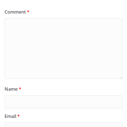
Comment
*
Name
*
Email
*