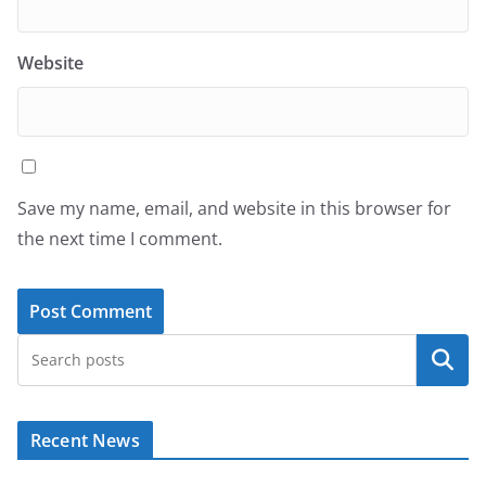
Website
Save my name, email, and website in this browser for
the next time I comment.
Search
Recent News