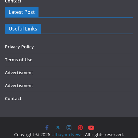
Contact
Latest Post
Useful Links
Privacy Policy
Terms of Use
Advertisment
Advertisment
Contact
Copyright © 2026
Uthayam News
. All rights reserved.