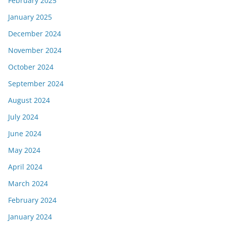
February 2025
January 2025
December 2024
November 2024
October 2024
September 2024
August 2024
July 2024
June 2024
May 2024
April 2024
March 2024
February 2024
January 2024