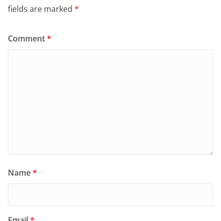
fields are marked
*
Comment
*
Name
*
Email
*