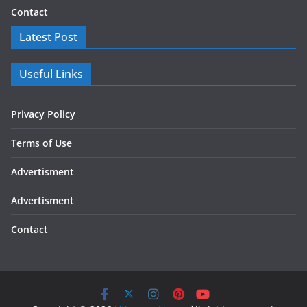
Contact
Latest Post
Useful Links
Privacy Policy
Terms of Use
Advertisment
Advertisment
Contact