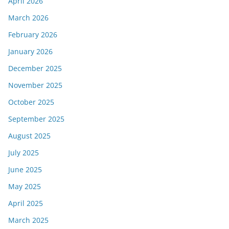
April 2026
March 2026
February 2026
January 2026
December 2025
November 2025
October 2025
September 2025
August 2025
July 2025
June 2025
May 2025
April 2025
March 2025