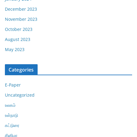
December 2023
November 2023
October 2023
August 2023
May 2023
Categories
E-Paper
Uncategorized
உலகம்
உள்நாடு
கட்டுரை
சினிமா