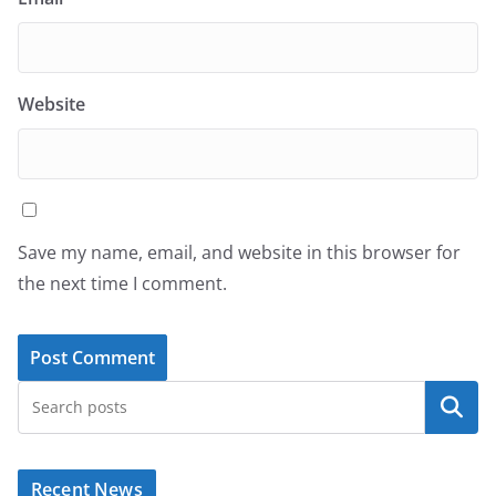
Website
Save my name, email, and website in this browser for
the next time I comment.
Search
Recent News