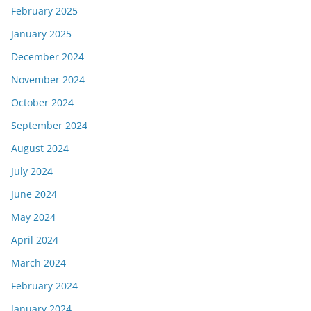
February 2025
January 2025
December 2024
November 2024
October 2024
September 2024
August 2024
July 2024
June 2024
May 2024
April 2024
March 2024
February 2024
January 2024