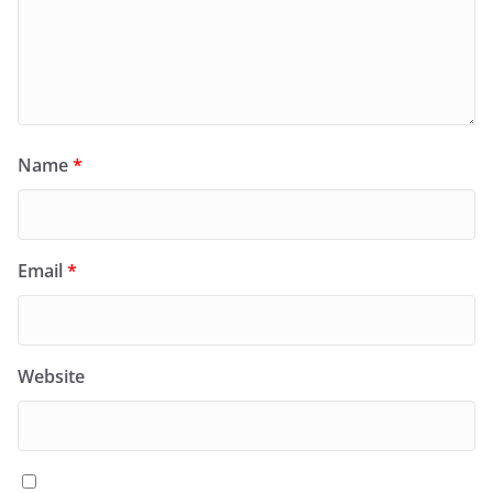
Name
*
Email
*
Website