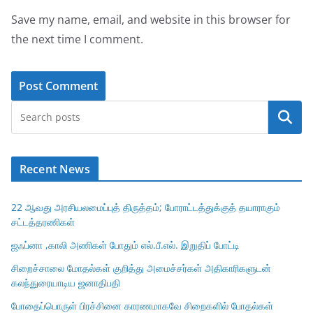
Save my name, email, and website in this browser for
the next time I comment.
Search
Recent News
22 ஆவது அரசியலமைப்புத் திருத்தம்; போராட்டத்துக்குத் தயாராகும்
சட்டத்தரணிகள்
ஜஃப்னா ,காலி அணிகள் போதும் எல்.பீ.எல். இறுதிப் போட்டி
சிறைச்சாலை மோதல்கள் குறித்து அமைச்சர்கள் அதிகாரிகளுடன்
கலந்துரையாடிய ஜனாதிபதி
போதைப்பொருள் பிரச்சினை காரணமாகவே சிறைகளில் போதல்கள்