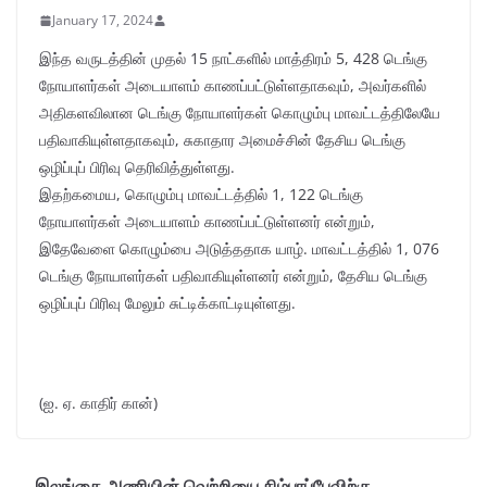
January 17, 2024
இந்த வருடத்தின் முதல் 15 நாட்களில் மாத்திரம் 5, 428 டெங்கு
நோயாளர்கள் அடையாளம் காணப்பட்டுள்ளதாகவும், அவர்களில்
அதிகளவிலான டெங்கு நோயாளர்கள் கொழும்பு மாவட்டத்திலேயே
பதிவாகியுள்ளதாகவும், சுகாதார அமைச்சின் தேசிய டெங்கு
ஒழிப்புப் பிரிவு தெரிவித்துள்ளது.
இதற்கமைய, கொழும்பு மாவட்டத்தில் 1, 122 டெங்கு
நோயாளர்கள் அடையாளம் காணப்பட்டுள்ளனர் என்றும்,
இதேவேளை கொழும்பை அடுத்ததாக யாழ். மாவட்டத்தில் 1, 076
டெங்கு நோயாளர்கள் பதிவாகியுள்ளனர் என்றும், தேசிய டெங்கு
ஒழிப்புப் பிரிவு மேலும் சுட்டிக்காட்டியுள்ளது.
(ஐ. ஏ. காதிர் கான்)
இலங்கை அணியின் வெற்றியை சிம்பாப்பேவிற்கு