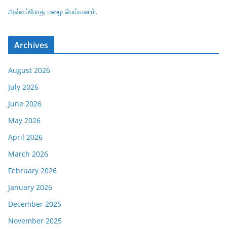
அவ்வப்போது மழை பெய்யலாம்.
Archives
August 2026
July 2026
June 2026
May 2026
April 2026
March 2026
February 2026
January 2026
December 2025
November 2025