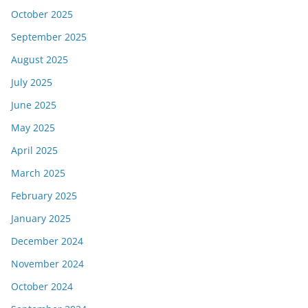
October 2025
September 2025
August 2025
July 2025
June 2025
May 2025
April 2025
March 2025
February 2025
January 2025
December 2024
November 2024
October 2024