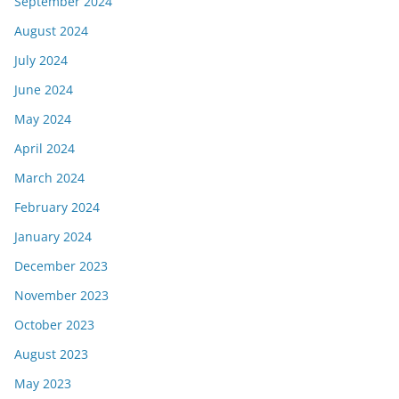
September 2024
August 2024
July 2024
June 2024
May 2024
April 2024
March 2024
February 2024
January 2024
December 2023
November 2023
October 2023
August 2023
May 2023