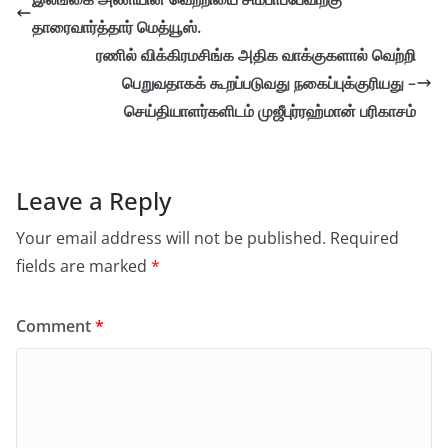
தாரைவார்த்தார் மெத்யூஸ்.
ரணில் விக்கிரமசிங்க அதிக வாக்குகளால் வெற்றி
பெறுவதாகக் கூறப்படுவது நகைப்புக்குரியது –
செய்தியாளர்களிடம் முஜீபுர்ரஹ்மான் பரிகாசம்
Leave a Reply
Your email address will not be published.
Required
fields are marked
*
Comment
*