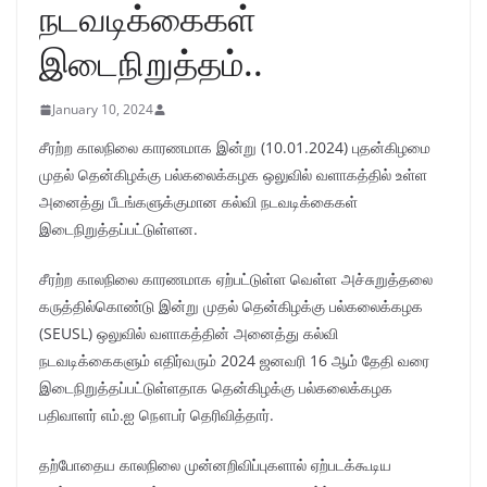
நடவடிக்கைகள்
இடைநிறுத்தம்..
January 10, 2024
சீரற்ற காலநிலை காரணமாக இன்று (10.01.2024) புதன்கிழமை
முதல் தென்கிழக்கு பல்கலைக்கழக ஒலுவில் வளாகத்தில் உள்ள
அனைத்து பீடங்களுக்குமான கல்வி நடவடிக்கைகள்
இடைநிறுத்தப்பட்டுள்ளன.
சீரற்ற காலநிலை காரணமாக ஏற்பட்டுள்ள வெள்ள அச்சுறுத்தலை
கருத்தில்கொண்டு இன்று முதல் தென்கிழக்கு பல்கலைக்கழக
(SEUSL) ஒலுவில் வளாகத்தின் அனைத்து கல்வி
நடவடிக்கைகளும் எதிர்வரும் 2024 ஜனவரி 16 ஆம் தேதி வரை
இடைநிறுத்தப்பட்டுள்ளதாக தென்கிழக்கு பல்கலைக்கழக
பதிவாளர் எம்.ஐ நௌபர் தெரிவித்தார்.
தற்போதைய காலநிலை முன்னறிவிப்புகளால் ஏற்படக்கூடிய