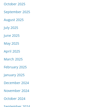
October 2025
September 2025
August 2025
July 2025
June 2025
May 2025
April 2025
March 2025
February 2025
January 2025
December 2024
November 2024
October 2024
September 2024