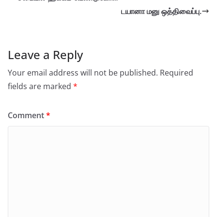
டயானா மனு ஒத்திவைப்பு.
Leave a Reply
Your email address will not be published.
Required
fields are marked
*
Comment
*