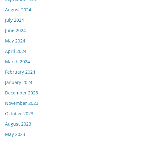
August 2024
July 2024
June 2024
May 2024
April 2024
March 2024
February 2024
January 2024
December 2023
November 2023
October 2023
August 2023
May 2023