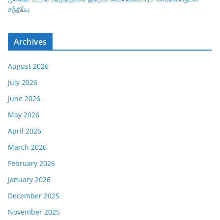
சந்திப்பு
Archives
August 2026
July 2026
June 2026
May 2026
April 2026
March 2026
February 2026
January 2026
December 2025
November 2025