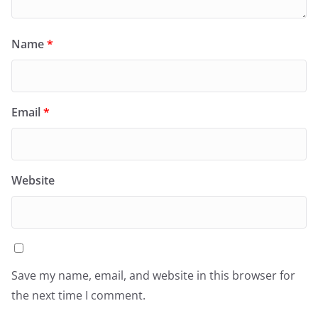
Name
*
Email
*
Website
Save my name, email, and website in this browser for
the next time I comment.