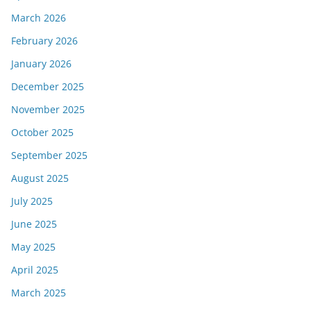
March 2026
February 2026
January 2026
December 2025
November 2025
October 2025
September 2025
August 2025
July 2025
June 2025
May 2025
April 2025
March 2025