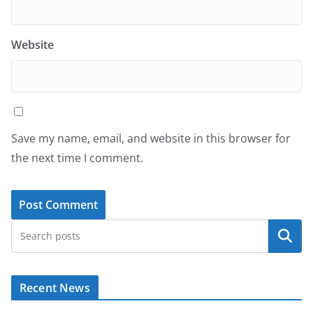
Website
Save my name, email, and website in this browser for
the next time I comment.
Search
Recent News