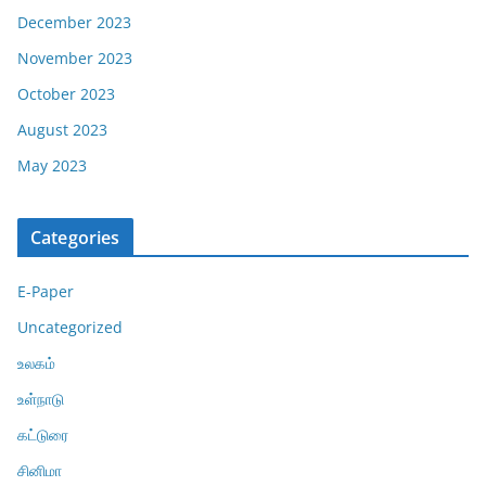
December 2023
November 2023
October 2023
August 2023
May 2023
Categories
E-Paper
Uncategorized
உலகம்
உள்நாடு
கட்டுரை
சினிமா