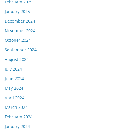
February 2025
January 2025
December 2024
November 2024
October 2024
September 2024
August 2024
July 2024
June 2024
May 2024
April 2024
March 2024
February 2024
January 2024