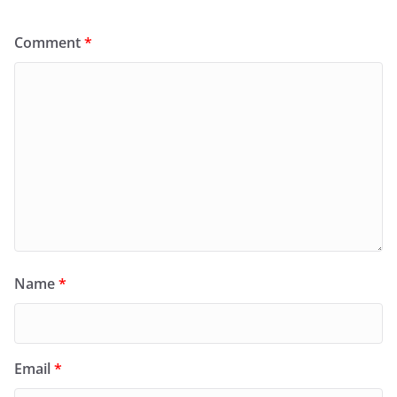
Comment
*
Name
*
Email
*