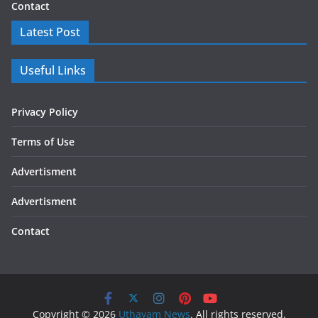
Contact
Latest Post
Useful Links
Privacy Policy
Terms of Use
Advertisment
Advertisment
Contact
Copyright © 2026
Uthayam News
. All rights reserved.