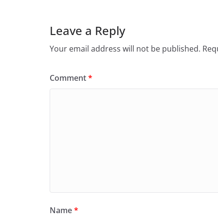
Leave a Reply
Your email address will not be published.
Requ
Comment
*
Name
*