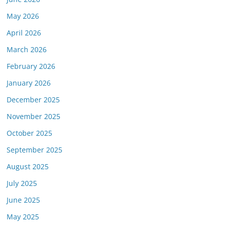
May 2026
April 2026
March 2026
February 2026
January 2026
December 2025
November 2025
October 2025
September 2025
August 2025
July 2025
June 2025
May 2025