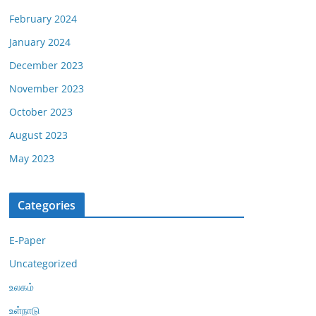
February 2024
January 2024
December 2023
November 2023
October 2023
August 2023
May 2023
Categories
E-Paper
Uncategorized
உலகம்
உள்நாடு