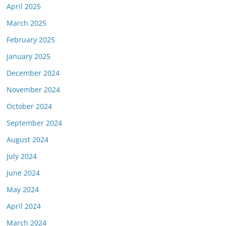
April 2025
March 2025
February 2025
January 2025
December 2024
November 2024
October 2024
September 2024
August 2024
July 2024
June 2024
May 2024
April 2024
March 2024