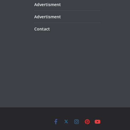
Advertisment
Advertisment
Contact