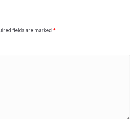
ired fields are marked
*