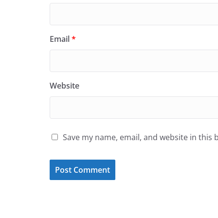
Email
*
Website
Save my name, email, and website in this 