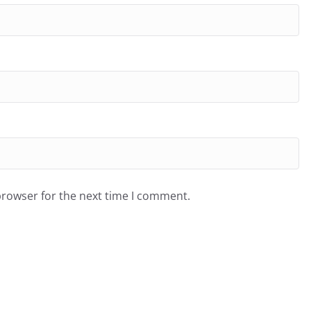
browser for the next time I comment.