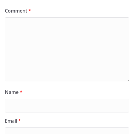
Comment
*
Name
*
Email
*