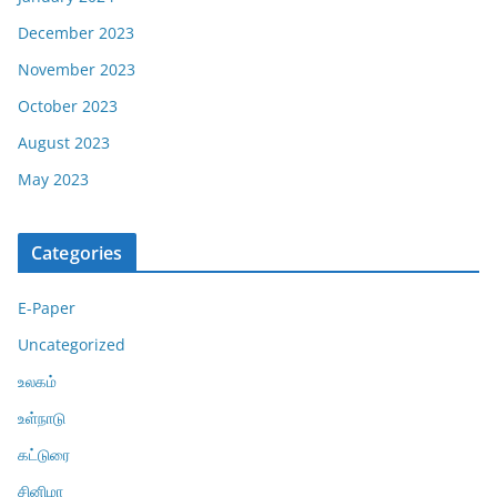
December 2023
November 2023
October 2023
August 2023
May 2023
Categories
E-Paper
Uncategorized
உலகம்
உள்நாடு
கட்டுரை
சினிமா