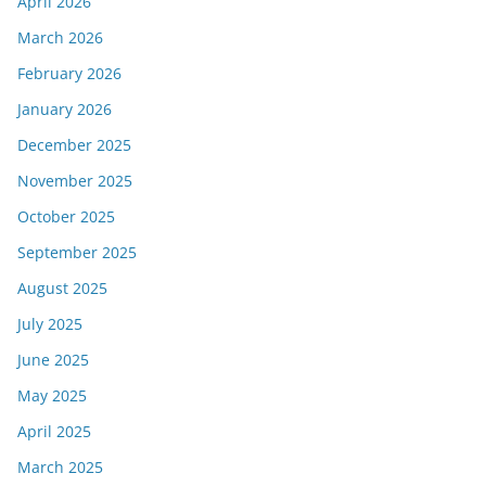
April 2026
March 2026
February 2026
January 2026
December 2025
November 2025
October 2025
September 2025
August 2025
July 2025
June 2025
May 2025
April 2025
March 2025