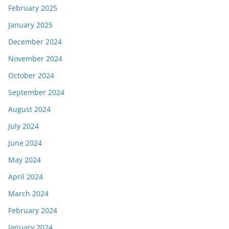
February 2025
January 2025
December 2024
November 2024
October 2024
September 2024
August 2024
July 2024
June 2024
May 2024
April 2024
March 2024
February 2024
January 2024