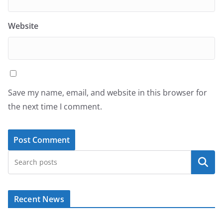
Website
Save my name, email, and website in this browser for
the next time I comment.
Search
Recent News