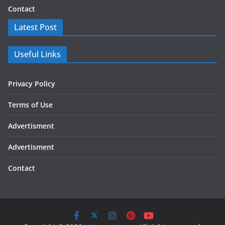
Contact
Latest Post
Useful Links
Privacy Policy
Terms of Use
Advertisment
Advertisment
Contact