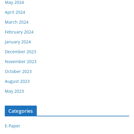
May 2024
April 2024
March 2024
February 2024
January 2024
December 2023
November 2023
October 2023
August 2023
May 2023
Categories
E-Paper