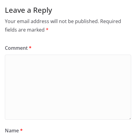
Leave a Reply
Your email address will not be published.
Required
fields are marked
*
Comment
*
Name
*