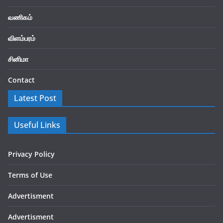
வணிகம்
விளம்பரம்
சினிமா
Contact
Latest Post
Useful Links
Privacy Policy
Terms of Use
Advertisment
Advertisment