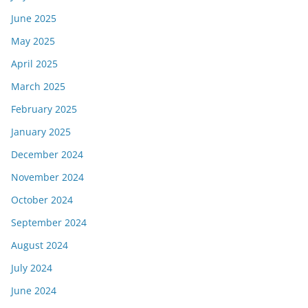
June 2025
May 2025
April 2025
March 2025
February 2025
January 2025
December 2024
November 2024
October 2024
September 2024
August 2024
July 2024
June 2024