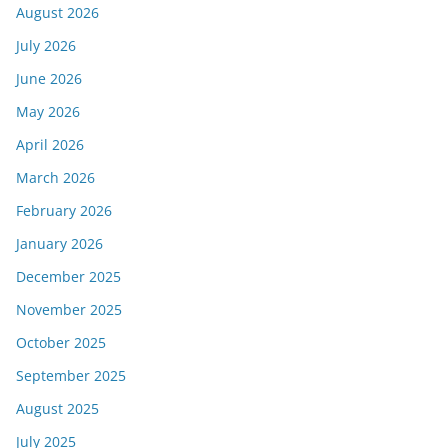
August 2026
July 2026
June 2026
May 2026
April 2026
March 2026
February 2026
January 2026
December 2025
November 2025
October 2025
September 2025
August 2025
July 2025