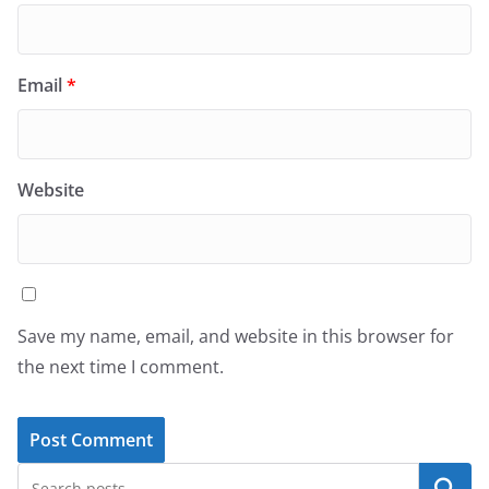
Email
*
Website
Save my name, email, and website in this browser for
the next time I comment.