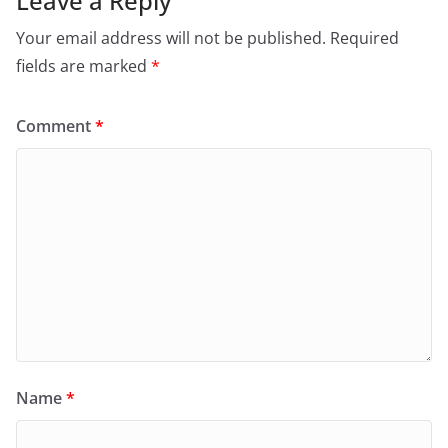
Leave a Reply
Your email address will not be published.
Required
fields are marked
*
Comment
*
Name
*