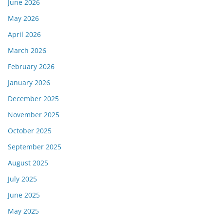
June 2026
May 2026
April 2026
March 2026
February 2026
January 2026
December 2025
November 2025
October 2025
September 2025
August 2025
July 2025
June 2025
May 2025