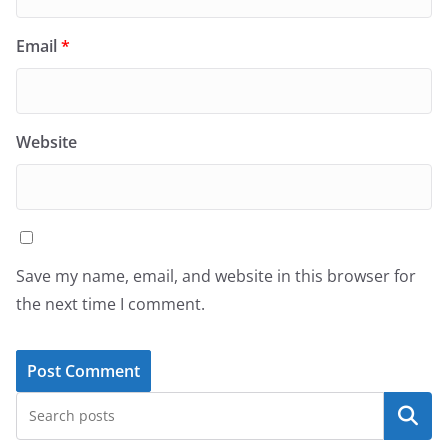
Email
*
Website
Save my name, email, and website in this browser for
the next time I comment.
Search