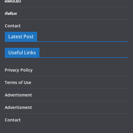
விளம்பரம்
சினிமா
Contact
Latest Post
Useful Links
Privacy Policy
Terms of Use
Advertisment
Advertisment
Contact