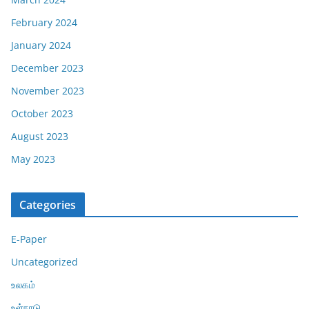
February 2024
January 2024
December 2023
November 2023
October 2023
August 2023
May 2023
Categories
E-Paper
Uncategorized
உலகம்
உள்நாடு