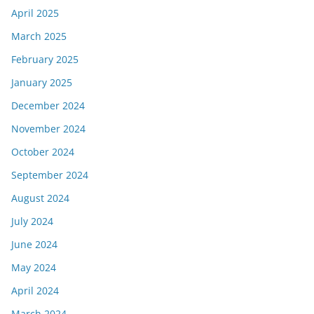
April 2025
March 2025
February 2025
January 2025
December 2024
November 2024
October 2024
September 2024
August 2024
July 2024
June 2024
May 2024
April 2024
March 2024