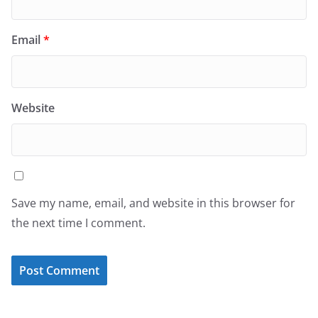
Email
*
Website
Save my name, email, and website in this browser for
the next time I comment.