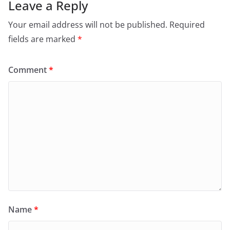
Leave a Reply
Your email address will not be published.
Required
fields are marked
*
Comment
*
Name
*