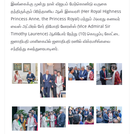
இலங்கைக்கு மூன்று நாள் விஜயம் மேற்கொண்டு வருகை
தந்திருக்கும் பிரித்தானிய ஆன் இளவரசி (Her Royal Highness
Princess Anne, the Princess Royal) மற்றும் அவரது கணவர்
வைஸ் அட்மிரல் சேர் திமோதி லோரன்ஸ் (Vice Admiral Sir
Timothy Laurence) ஆகியோர் நேற்று (10) கொழும்பு கோட்டை
ஜனாதிபதி மாளிகையில் ஜனாதிபதி ரணில் விக்ரமசிங்கவை
சந்தித்து கலந்துரையாடினர்.